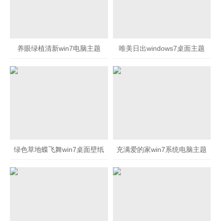
养眼绿植清新win7电脑主题
唯美日出windows7桌面主题
绿色草地蝶飞舞win7桌面壁纸
充满爱的家win7系统电脑主题