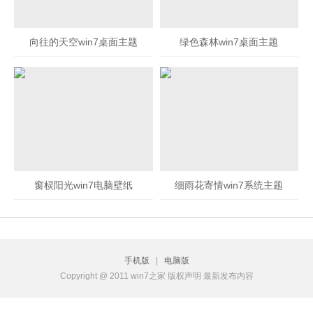
向往的天空win7桌面主题
绿色森林win7桌面主题
窗棂阳光win7电脑壁纸
细雨花寄情win7系统主题
手机版
|
电脑版
Copyright @ 2011 win7之家 版权声明 最新发布内容