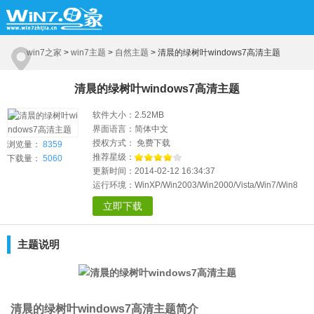
win7之家
>
win7主题
>
自然主题
>
清晨的绿树叶windows7高清主题
清晨的绿树叶windows7高清主题
软件大小：2.52MB
界面语言：简体中文
授权方式： 免费下载
浏览量：
8359
推荐星级：
下载量：
5060
更新时间：2014-02-12 16:34:37
运行环境：WinXP/Win2003/Win2000/Vista/Win7/Win8
立即下载
主题说明
清晨的绿树叶windows7高清主题简介