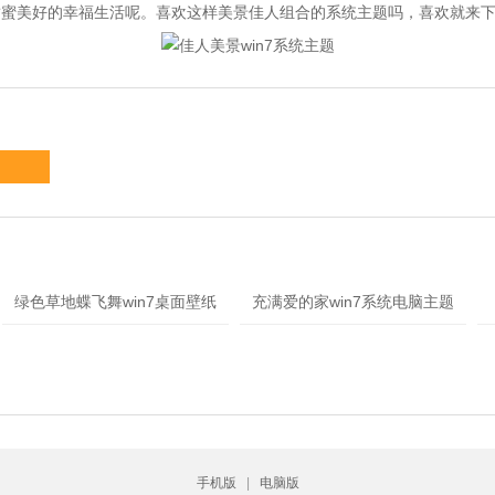
甜蜜美好的幸福生活呢。喜欢这样美景佳人组合的系统主题吗，喜欢就来
绿色草地蝶飞舞win7桌面壁纸
充满爱的家win7系统电脑主题
手机版
|
电脑版