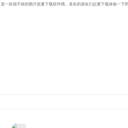
滤，是一款很不错的图片批量下载软件哦，喜欢的朋友们赶紧下载体验一下