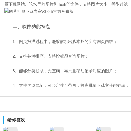
量下载网站、论坛里的图片和flash等文件，支持图片大小、类型过
二、软件功能特点
1、网页扫描过程中，能够解析出脚本外的所有网页内容；
2、支持各种排序、支持按标题查询图片；
3、能够分类提取，先查询、再批量移动记录对应的图片；
4、支持过滤网址，可限定搜到范围，提高批量下载文件的效率；
猜你喜欢