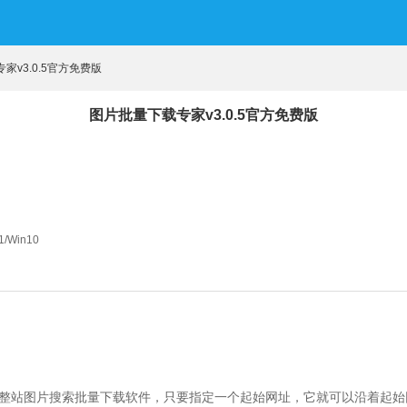
家v3.0.5官方免费版
图片批量下载专家v3.0.5官方免费版
1/Win10
的整站图片搜索批量下载软件，只要指定一个起始网址，它就可以沿着起