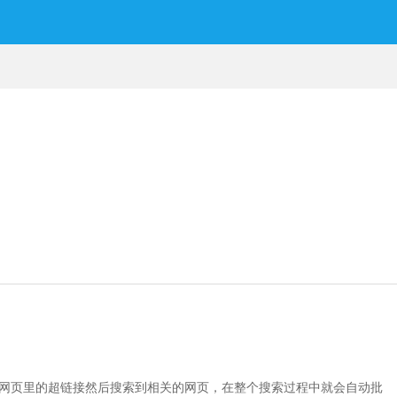
始网页里的超链接然后搜索到相关的网页，在整个搜索过程中就会自动批