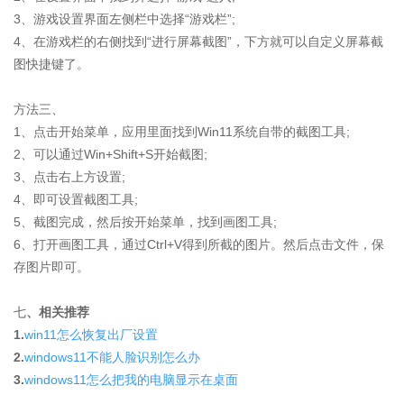
3、游戏设置界面左侧栏中选择“游戏栏”;
4、在游戏栏的右侧找到“进行屏幕截图”，下方就可以自定义屏幕截
图快捷键了。
方法三、
1、点击开始菜单，应用里面找到Win11系统自带的截图工具;
2、可以通过Win+Shift+S开始截图;
3、点击右上方设置;
4、即可设置截图工具;
5、截图完成，然后按开始菜单，找到画图工具;
6、打开画图工具，通过Ctrl+V得到所截的图片。然后点击文件，保
存图片即可。
七
、相关推荐
1.
win11怎么恢复出厂设置
2.
windows11不能人脸识别怎么办
3.
windows11怎么把我的电脑显示在桌面