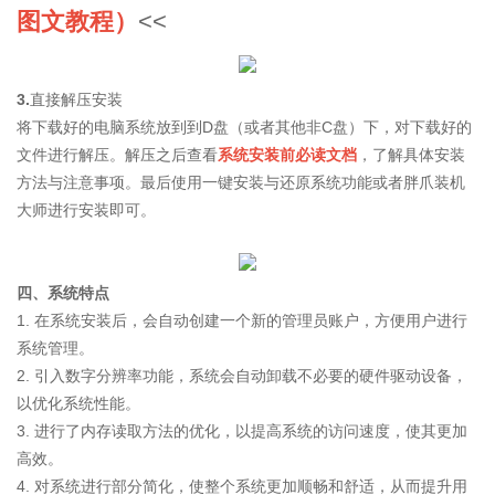
图文教程）
<<
3.
直接解压安装
将下载好的电脑系统放到到D盘（或者其他非C盘）下，对下载好的
文件进行解压。解压之后查看
系统安装前必读文档
，了解具体安装
方法与注意事项。最后使用一键安装与还原系统功能或者胖爪装机
大师进行安装即可。
四、系统特点
1. 在系统安装后，会自动创建一个新的管理员账户，方便用户进行
系统管理。
2. 引入数字分辨率功能，系统会自动卸载不必要的硬件驱动设备，
以优化系统性能。
3. 进行了内存读取方法的优化，以提高系统的访问速度，使其更加
高效。
4. 对系统进行部分简化，使整个系统更加顺畅和舒适，从而提升用