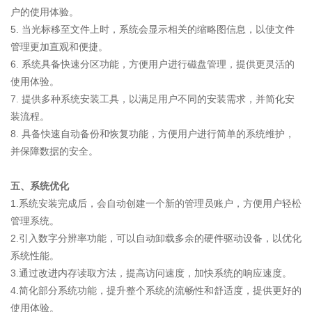
户的使用体验。
5. 当光标移至文件上时，系统会显示相关的缩略图信息，以使文件
管理更加直观和便捷。
6. 系统具备快速分区功能，方便用户进行磁盘管理，提供更灵活的
使用体验。
7. 提供多种系统安装工具，以满足用户不同的安装需求，并简化安
装流程。
8. 具备快速自动备份和恢复功能，方便用户进行简单的系统维护，
并保障数据的安全。
五、系统优化
1.系统安装完成后，会自动创建一个新的管理员账户，方便用户轻松
管理系统。
2.引入数字分辨率功能，可以自动卸载多余的硬件驱动设备，以优化
系统性能。
3.通过改进内存读取方法，提高访问速度，加快系统的响应速度。
4.简化部分系统功能，提升整个系统的流畅性和舒适度，提供更好的
使用体验。