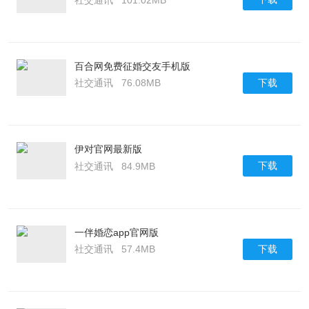
百合网免费征婚交友手机版
下载
社交通讯
76.08MB
伊对官网最新版
下载
社交通讯
84.9MB
一伴婚恋app官网版
下载
社交通讯
57.4MB