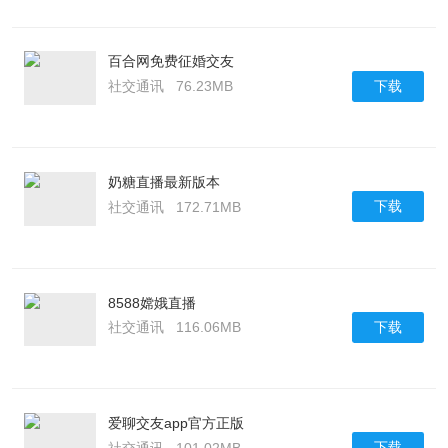
百合网免费征婚交友
下载
社交通讯
76.23MB
奶糖直播最新版本
下载
社交通讯
172.71MB
8588嫦娥直播
下载
社交通讯
116.06MB
爱聊交友app官方正版
下载
社交通讯
101.02MB