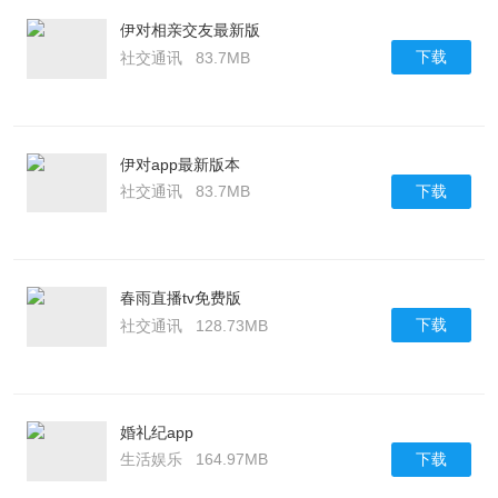
伊对相亲交友最新版
下载
社交通讯
83.7MB
伊对app最新版本
下载
社交通讯
83.7MB
春雨直播tv免费版
下载
社交通讯
128.73MB
婚礼纪app
下载
生活娱乐
164.97MB