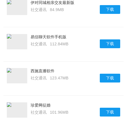
伊对同城相亲交友最新版
下载
社交通讯
84.9MB
易信聊天软件手机版
下载
社交通讯
112.84MB
西施直播软件
下载
社交通讯
123.47MB
珍爱网征婚
下载
社交通讯
101.96MB