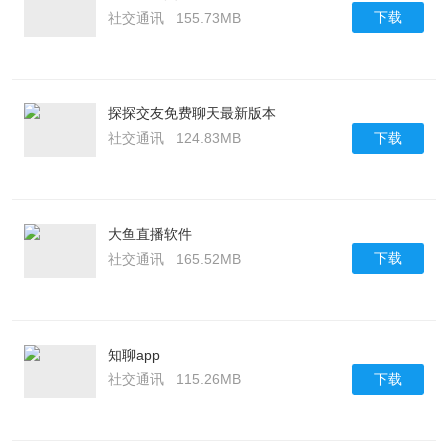
下载
社交通讯
155.73MB
探探交友免费聊天最新版本
下载
社交通讯
124.83MB
大鱼直播软件
下载
社交通讯
165.52MB
知聊app
下载
社交通讯
115.26MB