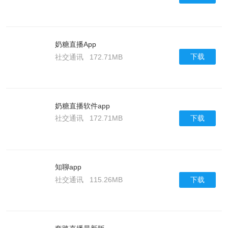
奶糖直播App
下载
社交通讯
172.71MB
奶糖直播软件app
下载
社交通讯
172.71MB
知聊app
下载
社交通讯
115.26MB