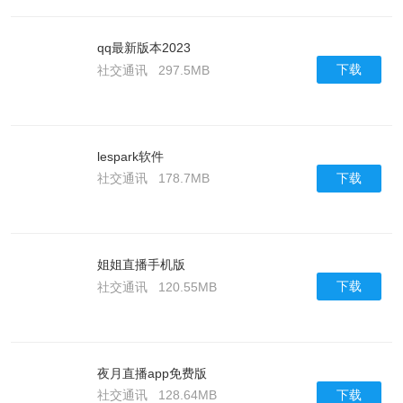
qq最新版本2023
下载
社交通讯
297.5MB
lespark软件
下载
社交通讯
178.7MB
姐姐直播手机版
下载
社交通讯
120.55MB
夜月直播app免费版
下载
社交通讯
128.64MB