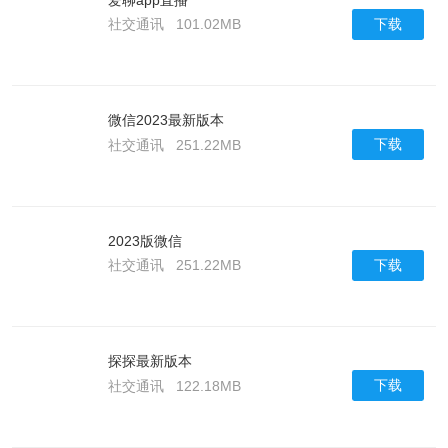
下载
社交通讯
101.02MB
微信2023最新版本
下载
社交通讯
251.22MB
2023版微信
下载
社交通讯
251.22MB
探探最新版本
下载
社交通讯
122.18MB