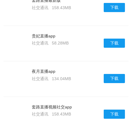
套路直播最新版
下载
社交通讯
158.43MB
贵妃直播app
下载
社交通讯
58.28MB
夜月直播app
下载
社交通讯
134.04MB
套路直播视频社交app
下载
社交通讯
158.43MB