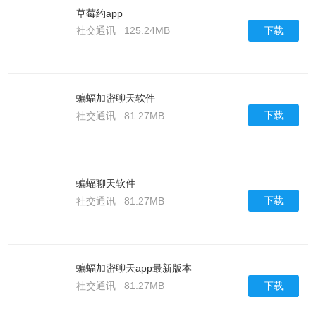
草莓约app
下载
社交通讯
125.24MB
蝙蝠加密聊天软件
下载
社交通讯
81.27MB
蝙蝠聊天软件
下载
社交通讯
81.27MB
蝙蝠加密聊天app最新版本
下载
社交通讯
81.27MB