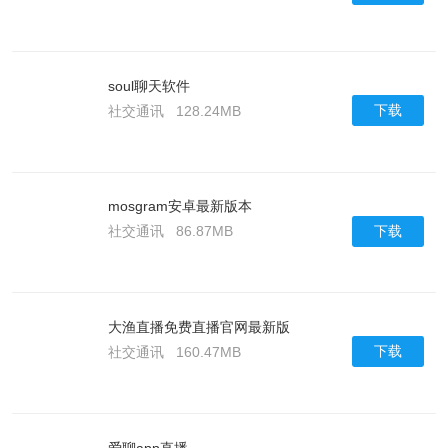
soul聊天软件
下载
社交通讯
128.24MB
mosgram安卓最新版本
下载
社交通讯
86.87MB
大渔直播免费直播官网最新版
下载
社交通讯
160.47MB
爱聊app直播