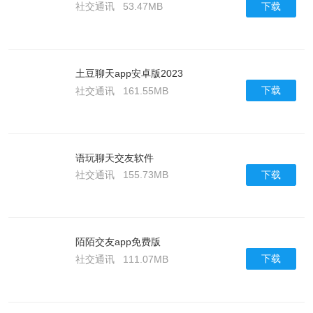
下载
社交通讯
53.47MB
土豆聊天app安卓版2023
下载
社交通讯
161.55MB
语玩聊天交友软件
下载
社交通讯
155.73MB
陌陌交友app免费版
下载
社交通讯
111.07MB