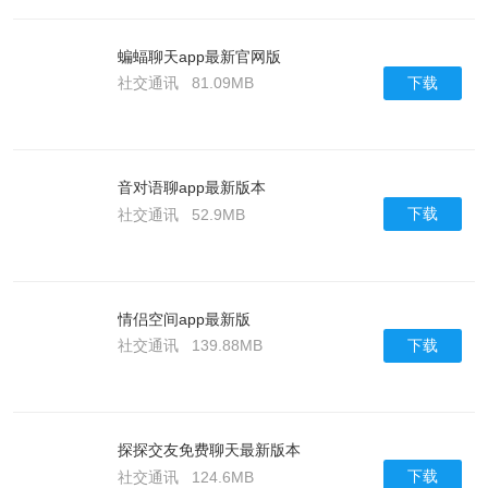
蝙蝠聊天app最新官网版
下载
社交通讯
81.09MB
音对语聊app最新版本
下载
社交通讯
52.9MB
情侣空间app最新版
下载
社交通讯
139.88MB
探探交友免费聊天最新版本
下载
社交通讯
124.6MB