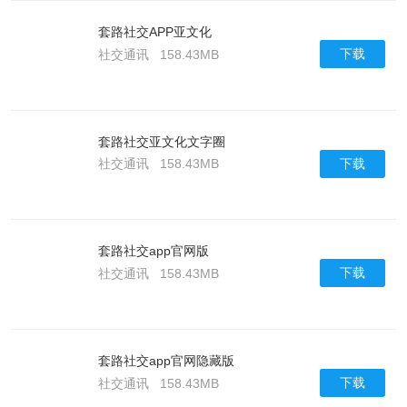
套路社交APP亚文化
下载
社交通讯
158.43MB
套路社交亚文化文字圈
下载
社交通讯
158.43MB
套路社交app官网版
下载
社交通讯
158.43MB
套路社交app官网隐藏版
下载
社交通讯
158.43MB