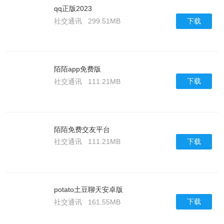
qq正版2023
下载
社交通讯
299.51MB
陌陌app免费版
下载
社交通讯
111.21MB
陌陌免费交友平台
下载
社交通讯
111.21MB
potato土豆聊天安卓版
下载
社交通讯
161.55MB