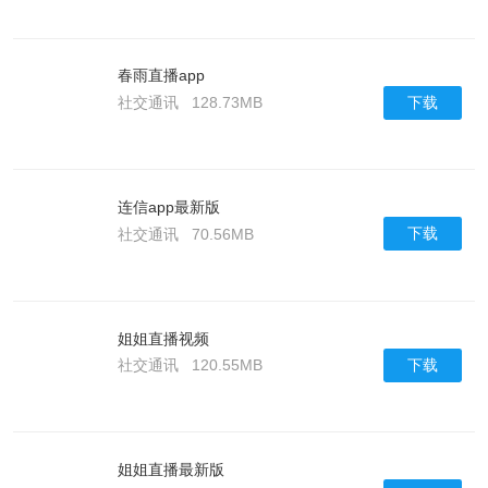
春雨直播app
下载
社交通讯
128.73MB
连信app最新版
下载
社交通讯
70.56MB
姐姐直播视频
下载
社交通讯
120.55MB
姐姐直播最新版