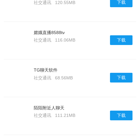
下载
社交通讯
120.55MB
嫦娥直播8588tv
下载
社交通讯
116.06MB
TG聊天软件
下载
社交通讯
68.56MB
陌陌附近人聊天
下载
社交通讯
111.21MB