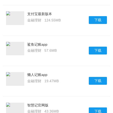
支付宝最新版本
下载
金融理财
124.55MB
鲨鱼记账app
下载
金融理财
57.6MB
懒人记账app
下载
金融理财
19.47MB
智慧记官网版
下载
金融理财
43.36MB