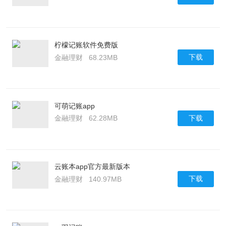
柠檬记账软件免费版
下载
金融理财
68.23MB
可萌记账app
下载
金融理财
62.28MB
云账本app官方最新版本
下载
金融理财
140.97MB