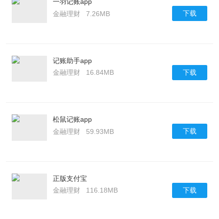
一羽记账app
下载
金融理财
7.26MB
记账助手app
下载
金融理财
16.84MB
松鼠记账app
下载
金融理财
59.93MB
正版支付宝
下载
金融理财
116.18MB