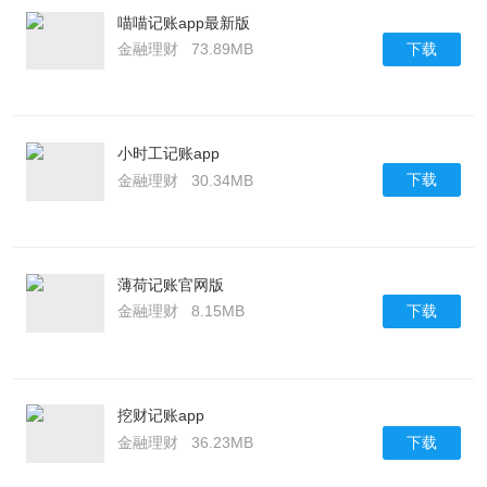
喵喵记账app最新版
下载
金融理财
73.89MB
小时工记账app
下载
金融理财
30.34MB
薄荷记账官网版
下载
金融理财
8.15MB
挖财记账app
下载
金融理财
36.23MB