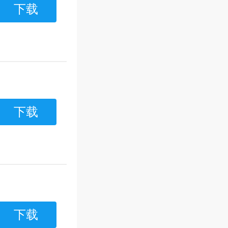
下载
下载
下载