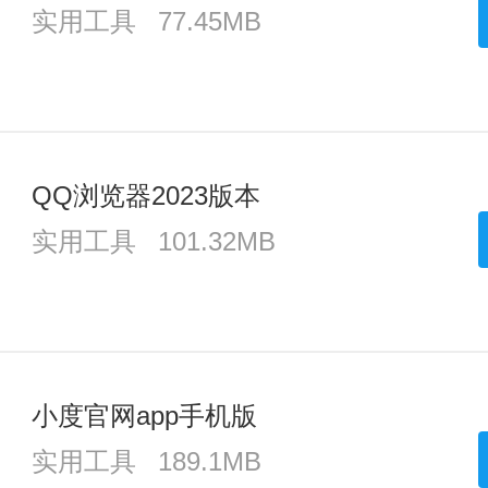
实用工具
77.45MB
QQ浏览器2023版本
实用工具
101.32MB
小度官网app手机版
实用工具
189.1MB