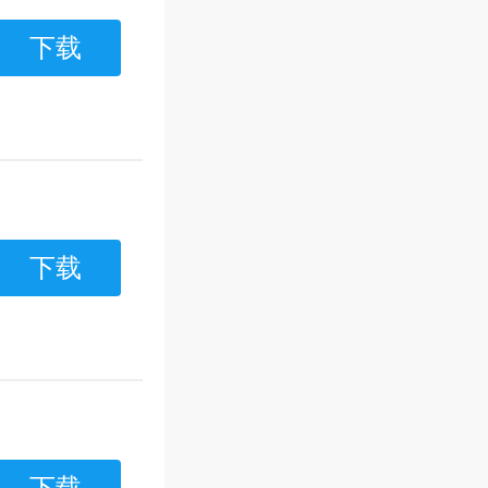
下载
下载
下载