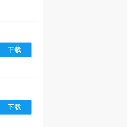
下载
下载