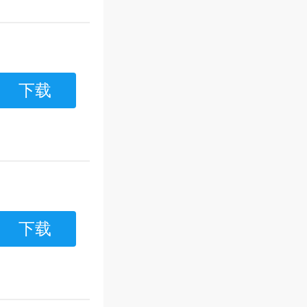
下载
下载