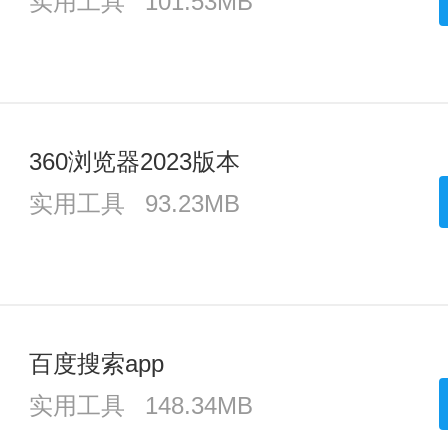
实用工具
101.53MB
360浏览器2023版本
实用工具
93.23MB
百度搜索app
实用工具
148.34MB