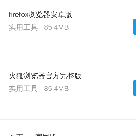
firefox浏览器安卓版
实用工具
85.4MB
火狐浏览器官方完整版
实用工具
85.4MB