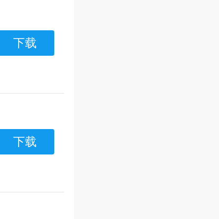
下载
下载