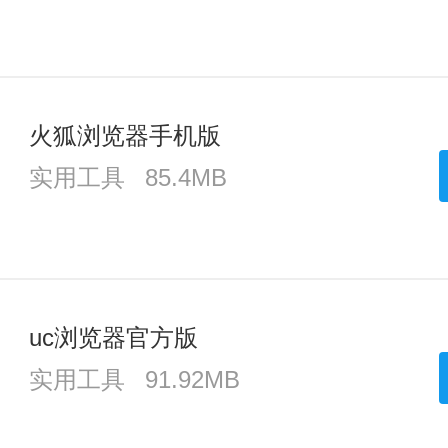
火狐浏览器手机版
实用工具
85.4MB
uc浏览器官方版
实用工具
91.92MB