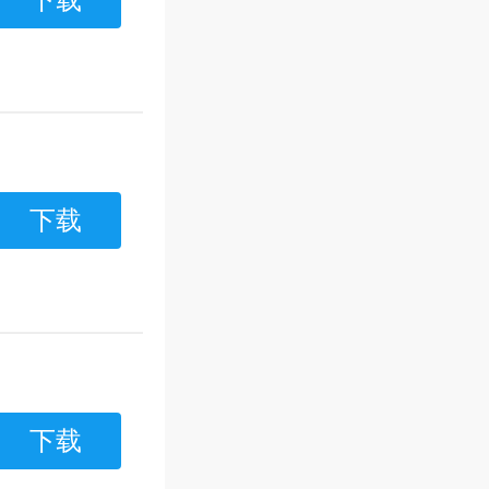
下载
下载