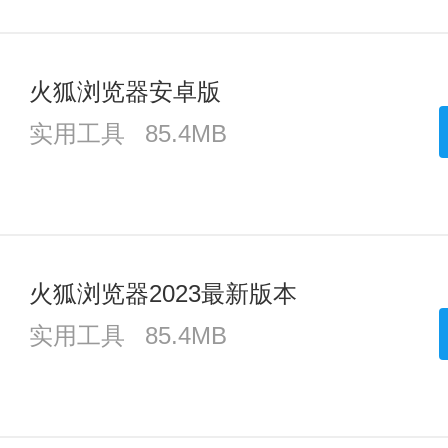
火狐浏览器安卓版
实用工具
85.4MB
火狐浏览器2023最新版本
实用工具
85.4MB