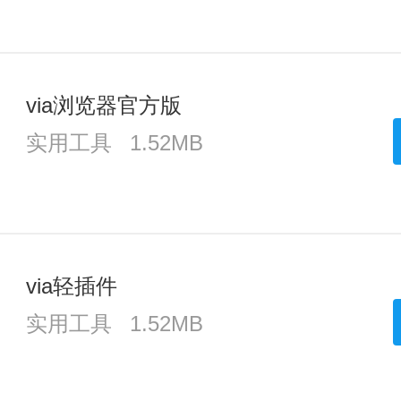
via浏览器官方版
实用工具
1.52MB
via轻插件
实用工具
1.52MB