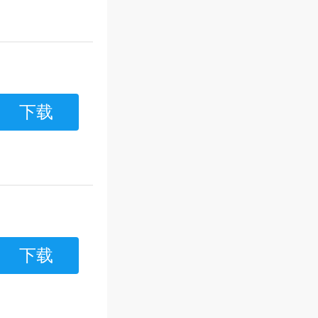
下载
下载