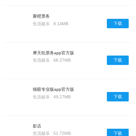
聚橙票务
下载
生活娱乐
8.14MB
摩天轮票务app官方版
下载
生活娱乐
68.27MB
猫眼专业版app官方版
下载
生活娱乐
49.27MB
影店
下载
生活娱乐
51.72MB