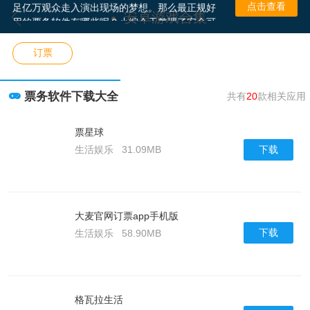
足亿万观众走入演出现场的梦想。那么最正规好
点击查看
安卓游戏合集
用的票务软件有哪些呢？小编今天整理了安全可
靠的票务app排行榜前十名推荐给大家！有需要就
来下载吧！
订票
票务软件下载大全
共有
20
款相关应用
票星球
下载
生活娱乐
31.09MB
大麦官网订票app手机版
下载
生活娱乐
58.90MB
格瓦拉生活