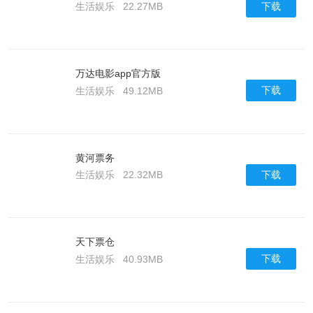
下载
生活娱乐
22.27MB
万达电影app官方版
下载
生活娱乐
49.12MB
黄河票务
下载
生活娱乐
22.32MB
天下票仓
下载
生活娱乐
40.93MB