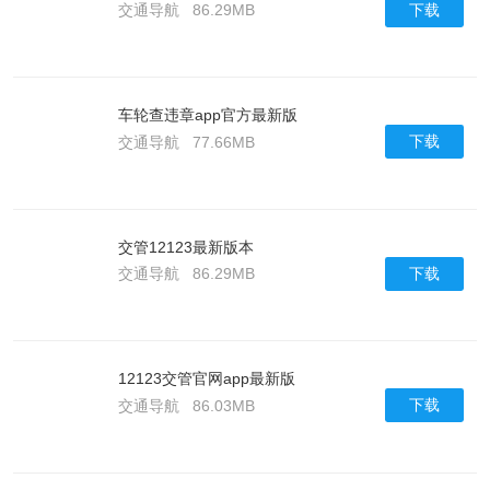
下载
交通导航
86.29MB
车轮查违章app官方最新版
下载
交通导航
77.66MB
交管12123最新版本
下载
交通导航
86.29MB
12123交管官网app最新版
下载
交通导航
86.03MB