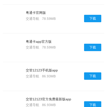
粤通卡官网版
下载
交通导航
78.59MB
粤通卡app官方版
下载
交通导航
78.59MB
交管12123手机版app
下载
交通导航
86.93MB
交管12123官方免费最新版app
下载
交通导航
86.93MB