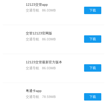
12123交管app
下载
交通导航
86.03MB
交管12123官网版
下载
交通导航
86.03MB
12123交管最新官方版本
下载
交通导航
86.03MB
粤通卡app
下载
交通导航
78.59MB