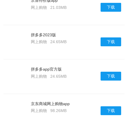
京喜特价版app
下载
网上购物
21.03MB
拼多多2023版
下载
网上购物
24.65MB
拼多多app官方版
下载
网上购物
24.65MB
京东商城网上购物app
下载
网上购物
98.26MB