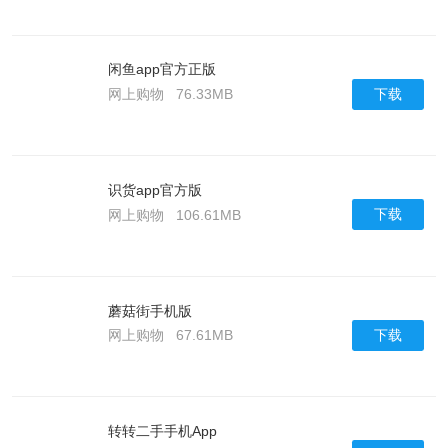
闲鱼app官方正版
下载
网上购物
76.33MB
识货app官方版
下载
网上购物
106.61MB
蘑菇街手机版
下载
网上购物
67.61MB
转转二手手机App