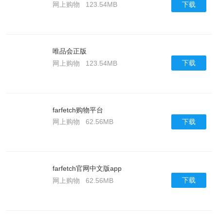
下载
网上购物
123.54MB
唯品会正版
下载
网上购物
123.54MB
farfetch购物平台
下载
网上购物
62.56MB
farfetch官网中文版app
下载
网上购物
62.56MB