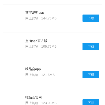
苏宁易购app
下载
网上购物
144.76MB
点淘app官方版
下载
网上购物
105.76MB
唯品会app
下载
网上购物
121.5MB
唯品会官网
下载
网上购物
123.06MB