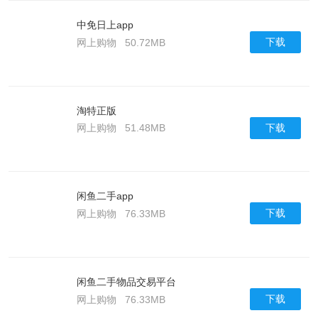
中免日上app
下载
网上购物
50.72MB
淘特正版
下载
网上购物
51.48MB
闲鱼二手app
下载
网上购物
76.33MB
闲鱼二手物品交易平台
下载
网上购物
76.33MB