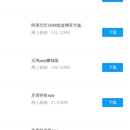
阿里巴巴1688批发网官方版
下载
网上购物
101.12MB
点淘app赚钱版
下载
网上购物
106.15MB
京喜特价app
下载
网上购物
21.03MB