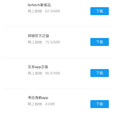
farfetch奢侈品
下载
网上购物
62.56MB
得物官方正版
下载
网上购物
75.52MB
京东app正版
下载
网上购物
96.87MB
考拉海购app
下载
网上购物
41MB