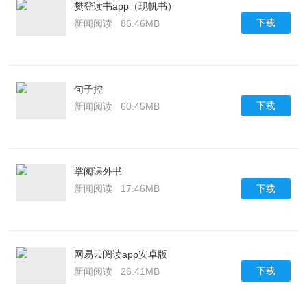
樊登读书app（现帆书）
下载
新闻阅读
86.46MB
句子控
下载
新闻阅读
60.45MB
掌阅课外书
下载
新闻阅读
17.46MB
网易云阅读app安卓版
下载
新闻阅读
26.41MB