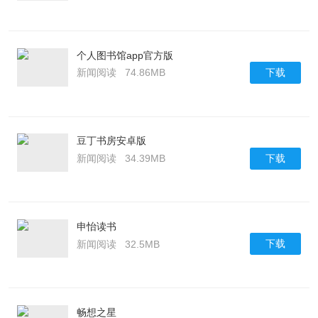
个人图书馆app官方版
下载
新闻阅读
74.86MB
豆丁书房安卓版
下载
新闻阅读
34.39MB
申怡读书
下载
新闻阅读
32.5MB
畅想之星