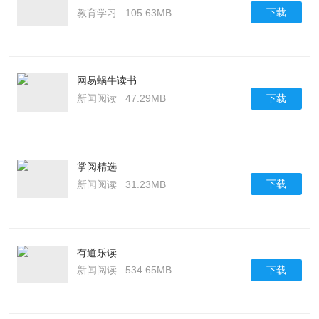
下载
教育学习
105.63MB
网易蜗牛读书
下载
新闻阅读
47.29MB
掌阅精选
下载
新闻阅读
31.23MB
有道乐读
下载
新闻阅读
534.65MB