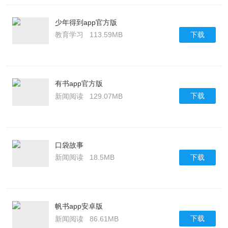
少年得到app官方版
下载
教育学习
113.59MB
有书app官方版
下载
新闻阅读
129.07MB
口袋故事
下载
新闻阅读
18.5MB
帆书app安卓版
下载
新闻阅读
86.61MB