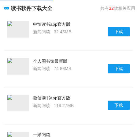
读书软件下载大全
共有
32
款相关应用
申怡读书app官方版
下载
新闻阅读
32.45MB
个人图书馆最新版
下载
新闻阅读
74.86MB
微信读书app官方版
下载
新闻阅读
118.27MB
一米阅读