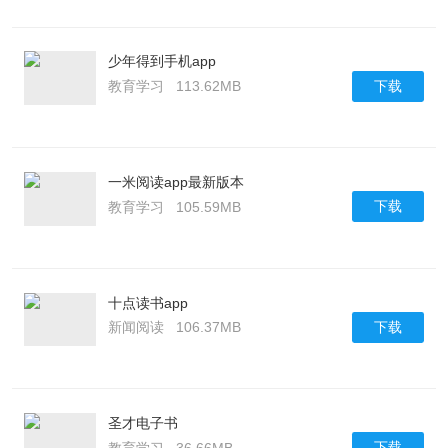
少年得到手机app
下载
教育学习
113.62MB
一米阅读app最新版本
下载
教育学习
105.59MB
十点读书app
下载
新闻阅读
106.37MB
圣才电子书
下载
教育学习
36.66MB