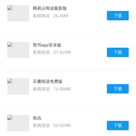
网易云阅读最新版
下载
新闻阅读
26.4MB
简书app安卓版
下载
新闻阅读
37.91MB
豆瓣阅读免费版
下载
新闻阅读
71.56MB
简讯
下载
新闻阅读
50.02MB