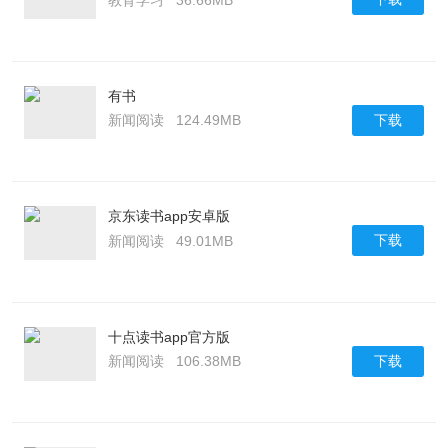
有书
下载
新闻阅读
124.49MB
京东读书app安卓版
下载
新闻阅读
49.01MB
十点读书app官方版
下载
新闻阅读
106.38MB