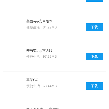
美团app安卓版本
下载
便捷生活
84.29MB
麦当劳app官方版
下载
便捷生活
97.36MB
喜茶GO
下载
便捷生活
63.44MB