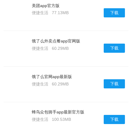
美团app官方版
下载
便捷生活
77.13MB
饿了么外卖点餐app官网版
下载
便捷生活
60.29MB
饿了么官网app最新版
下载
便捷生活
60.29MB
蜂鸟众包骑手app最新官方版
下载
便捷生活
100.53MB