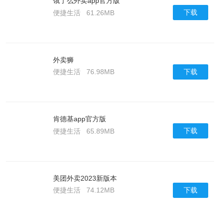
饿了么外卖app官方版
下载
便捷生活
61.26MB
外卖狮
下载
便捷生活
76.98MB
肯德基app官方版
下载
便捷生活
65.89MB
美团外卖2023新版本
下载
便捷生活
74.12MB