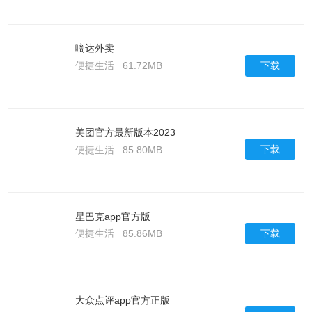
嘀达外卖
下载
便捷生活
61.72MB
美团官方最新版本2023
下载
便捷生活
85.80MB
星巴克app官方版
下载
便捷生活
85.86MB
大众点评app官方正版