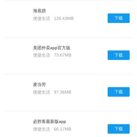
海底捞
下载
便捷生活
126.43MB
美团外卖app官方版
下载
便捷生活
73.67MB
麦当劳
下载
便捷生活
97.36MB
必胜客最新版app
下载
便捷生活
66.17MB