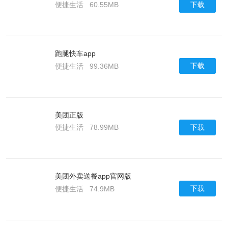
下载
便捷生活
60.55MB
跑腿快车app
下载
便捷生活
99.36MB
美团正版
下载
便捷生活
78.99MB
美团外卖送餐app官网版
下载
便捷生活
74.9MB