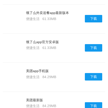
饿了么外卖送餐app最新版本
下载
便捷生活
61.33MB
饿了么app官方安卓版
下载
便捷生活
61.33MB
美团app手机版
下载
便捷生活
84.29MB
美团最新版
下载
便捷生活
84.29MB