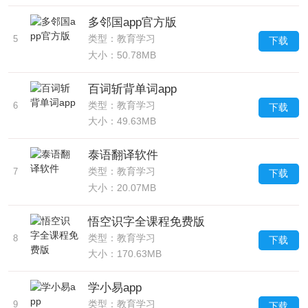
多邻国app官方版
类型：教育学习
5
下载
大小：50.78MB
百词斩背单词app
类型：教育学习
6
下载
大小：49.63MB
泰语翻译软件
类型：教育学习
7
下载
大小：20.07MB
悟空识字全课程免费版
类型：教育学习
8
下载
大小：170.63MB
学小易app
类型：教育学习
9
下载