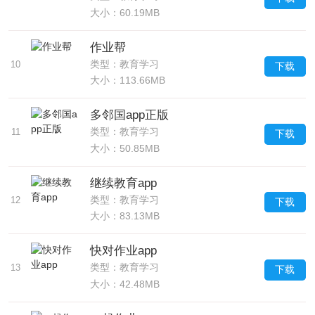
大小：60.19MB
作业帮
类型：教育学习
10
下载
大小：113.66MB
多邻国app正版
类型：教育学习
11
下载
大小：50.85MB
继续教育app
类型：教育学习
12
下载
大小：83.13MB
快对作业app
类型：教育学习
13
下载
大小：42.48MB