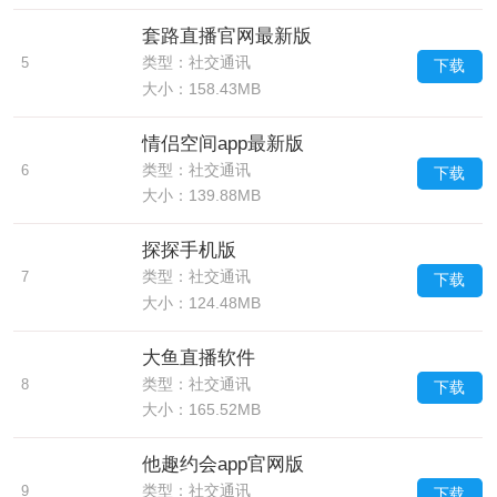
套路直播官网最新版
类型：社交通讯
5
下载
大小：158.43MB
情侣空间app最新版
类型：社交通讯
6
下载
大小：139.88MB
探探手机版
类型：社交通讯
7
下载
大小：124.48MB
大鱼直播软件
类型：社交通讯
8
下载
大小：165.52MB
他趣约会app官网版
类型：社交通讯
9
下载