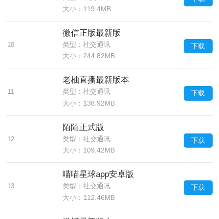
大小：119.4MB
微信正版最新版
类型：社交通讯
10
下载
大小：244.82MB
老柚直播最新版本
类型：社交通讯
11
下载
大小：138.92MB
陌陌正式版
类型：社交通讯
12
下载
大小：109.42MB
喵喵星球app安卓版
类型：社交通讯
13
下载
大小：112.46MB