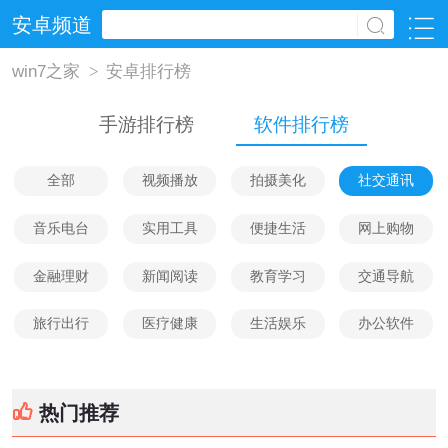
安卓频道
win7之家
>
安卓排行榜
手游排行榜
软件排行榜
全部
视频播放
拍摄美化
社交通讯
音乐电台
实用工具
便捷生活
网上购物
金融理财
新闻阅读
教育学习
交通导航
旅行出行
医疗健康
生活娱乐
办公软件
热门推荐