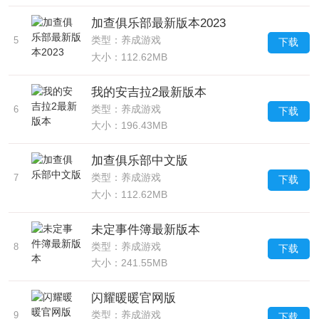
加查俱乐部最新版本2023
类型：养成游戏
5
下载
大小：112.62MB
我的安吉拉2最新版本
类型：养成游戏
6
下载
大小：196.43MB
加查俱乐部中文版
类型：养成游戏
7
下载
大小：112.62MB
未定事件簿最新版本
类型：养成游戏
8
下载
大小：241.55MB
闪耀暖暖官网版
类型：养成游戏
9
下载