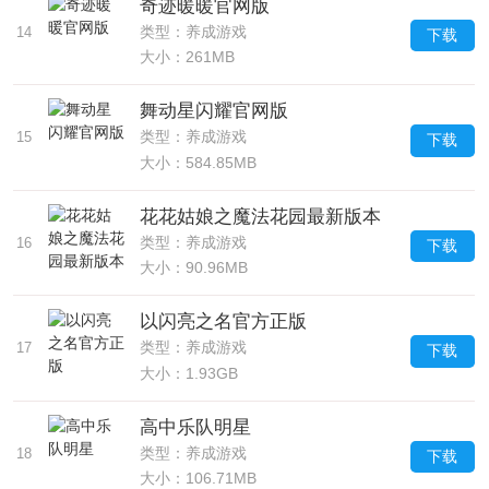
奇迹暖暖官网版
类型：养成游戏
14
下载
大小：261MB
舞动星闪耀官网版
类型：养成游戏
15
下载
大小：584.85MB
花花姑娘之魔法花园最新版本
类型：养成游戏
16
下载
大小：90.96MB
以闪亮之名官方正版
类型：养成游戏
17
下载
大小：1.93GB
高中乐队明星
类型：养成游戏
18
下载
大小：106.71MB