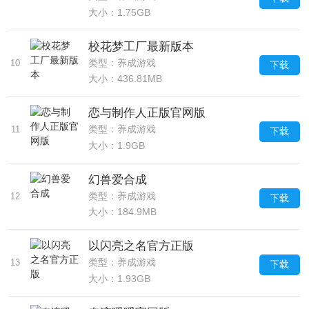
大小：1.75GB
校花梦工厂最新版本
类型：养成游戏
10
下载
大小：436.81MB
恋与制作人正版官网版
类型：养成游戏
11
下载
大小：1.9GB
幻兽爱合成
类型：养成游戏
12
下载
大小：184.9MB
以闪亮之名官方正版
类型：养成游戏
13
下载
大小：1.93GB