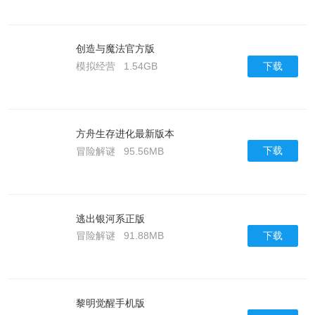
创造与魔法官方版
下载
模拟经营
1.54GB
方舟生存进化最新版本
下载
冒险解谜
95.56MB
逃出银河系正版
下载
冒险解谜
91.88MB
黎明觉醒手机版