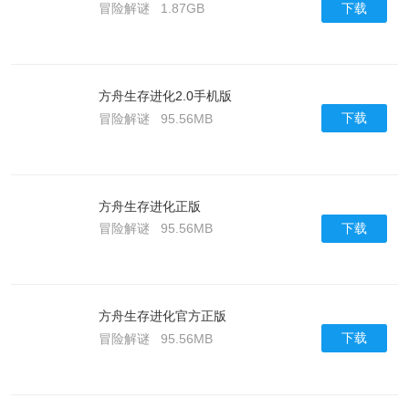
下载
冒险解谜
1.87GB
方舟生存进化2.0手机版
下载
冒险解谜
95.56MB
方舟生存进化正版
下载
冒险解谜
95.56MB
方舟生存进化官方正版
下载
冒险解谜
95.56MB