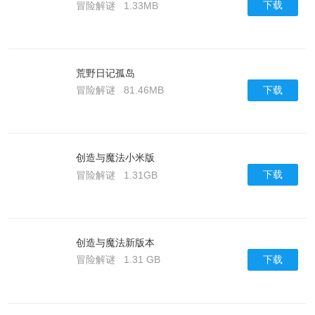
下载
冒险解谜
1.33MB
荒野日记孤岛
下载
冒险解谜
81.46MB
创造与魔法小米版
下载
冒险解谜
1.31GB
创造与魔法新版本
下载
冒险解谜
1.31 GB