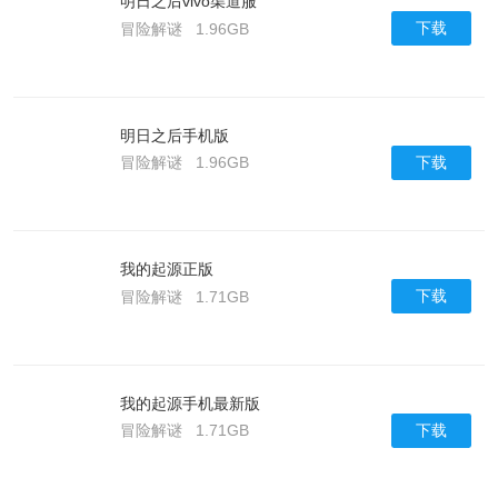
明日之后vivo渠道服
下载
冒险解谜
1.96GB
明日之后手机版
下载
冒险解谜
1.96GB
我的起源正版
下载
冒险解谜
1.71GB
我的起源手机最新版
下载
冒险解谜
1.71GB