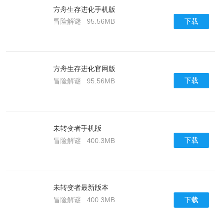
方舟生存进化手机版
下载
冒险解谜
95.56MB
方舟生存进化官网版
下载
冒险解谜
95.56MB
未转变者手机版
下载
冒险解谜
400.3MB
未转变者最新版本
下载
冒险解谜
400.3MB