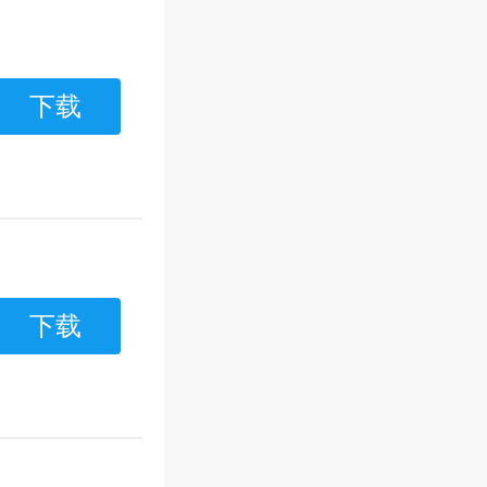
下载
下载