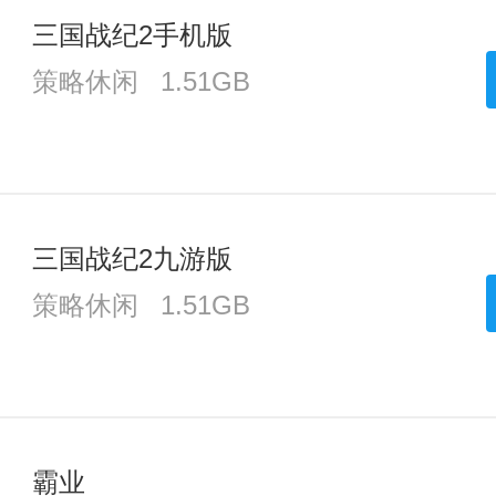
三国战纪2手机版
策略休闲
1.51GB
三国战纪2九游版
策略休闲
1.51GB
霸业