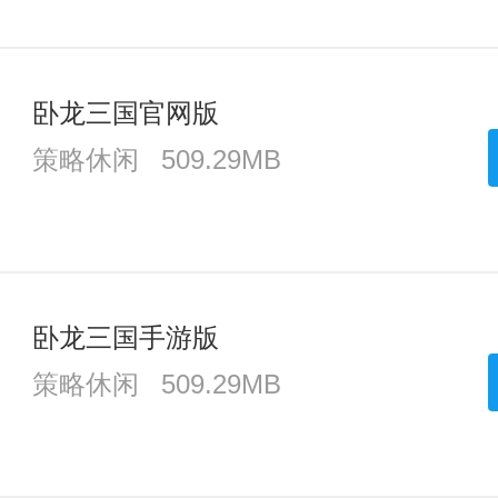
卧龙三国官网版
策略休闲
509.29MB
卧龙三国手游版
策略休闲
509.29MB