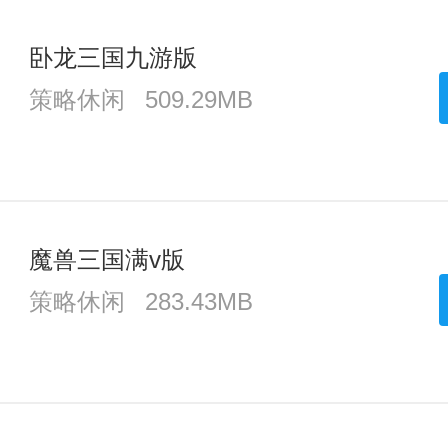
卧龙三国九游版
策略休闲
509.29MB
魔兽三国满v版
策略休闲
283.43MB