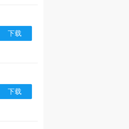
下载
下载