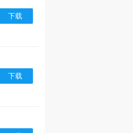
下载
下载