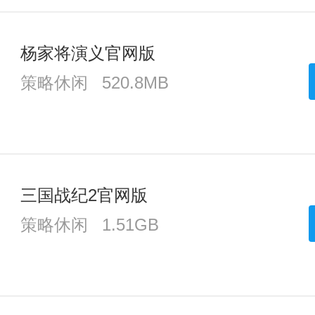
杨家将演义官网版
策略休闲
520.8MB
三国战纪2官网版
策略休闲
1.51GB