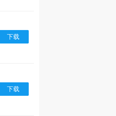
下载
下载