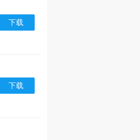
下载
下载