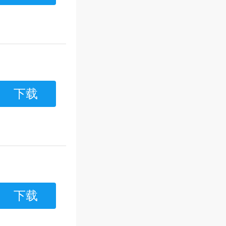
下载
下载