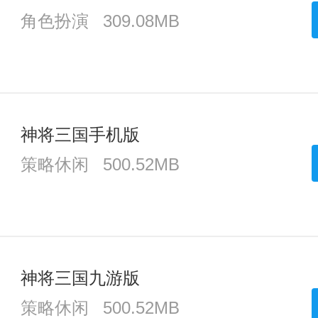
角色扮演
309.08MB
神将三国手机版
策略休闲
500.52MB
神将三国九游版
策略休闲
500.52MB