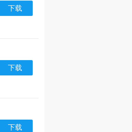
下载
下载
下载