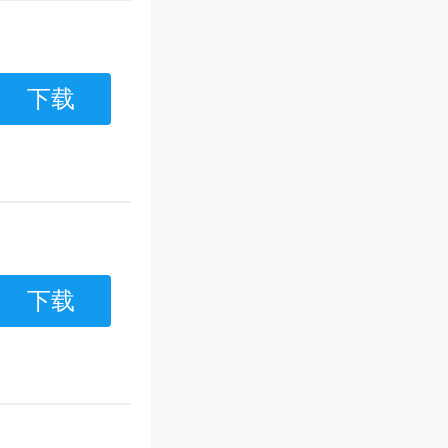
下载
下载