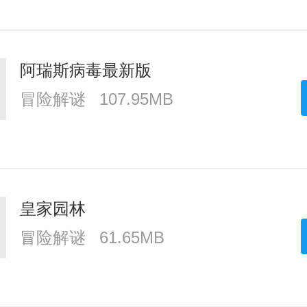
阿瑞斯病毒最新版
冒险解谜
107.95MB
皇家园林
冒险解谜
61.65MB