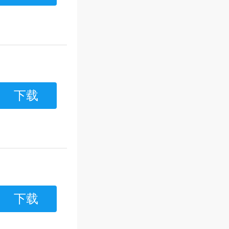
下载
下载