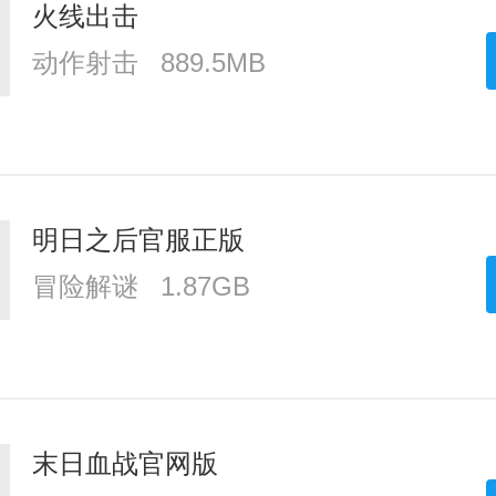
火线出击
动作射击
889.5MB
明日之后官服正版
冒险解谜
1.87GB
末日血战官网版