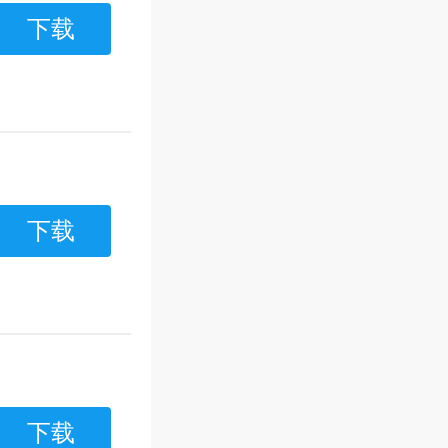
下载
下载
下载