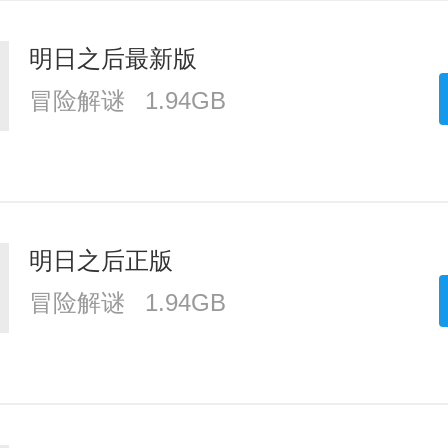
明日之后最新版
冒险解谜
1.94GB
明日之后正版
冒险解谜
1.94GB