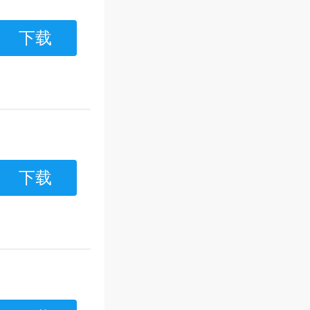
下载
下载