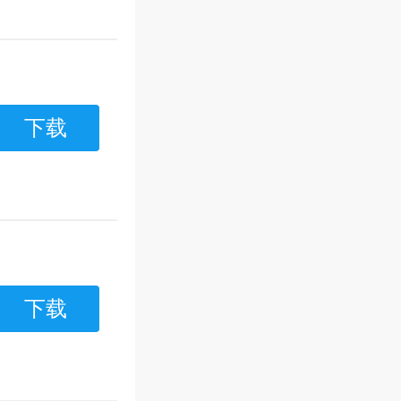
下载
下载