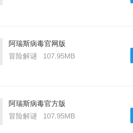
阿瑞斯病毒官网版
冒险解谜
107.95MB
阿瑞斯病毒官方版
冒险解谜
107.95MB