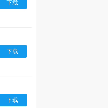
下载
下载
下载