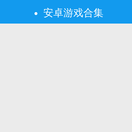
安卓游戏合集
游戏备受玩家关注，因为在这样的游