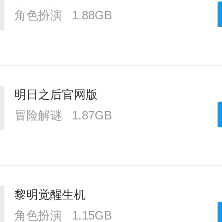
角色扮演
1.88GB
明日之后官网版
冒险解谜
1.87GB
黎明觉醒生机
角色扮演
1.15GB