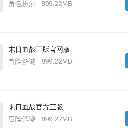
角色扮演
899.22MB
末日血战正版官网版
冒险解谜
899.22MB
末日血战官方正版
冒险解谜
899.22MB