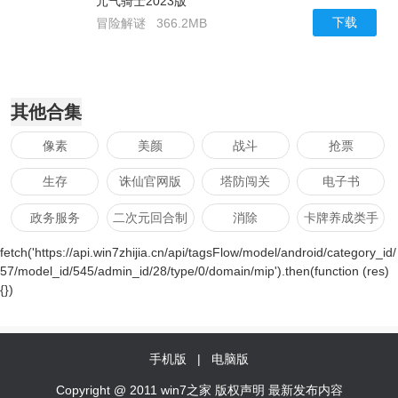
元气骑士2023版
下载
冒险解谜
366.2MB
其他合集
像素
美颜
战斗
抢票
生存
诛仙官网版
塔防闯关
电子书
政务服务
二次元回合制
消除
卡牌养成类手
手游
游
fetch('https://api.win7zhijia.cn/api/tagsFlow/model/android/category_id/
射击
冒险闯关
新斗罗大陆版
官场模拟
57/model_id/545/admin_id/28/type/0/domain/mip').then(function (res)
本大全
{})
宫斗
烟雨江湖
类似三国塔防
墨迹天气预报
传奇的游戏
官方版
跑步软件记录
射击闯关
球球英雄
休闲闯关
路程app哪个
手机版
|
电脑版
第三方支付
交警
蛮多小说免费
卡牌冒险
好用
阅读官网版
Copyright @ 2011 win7之家 版权声明 最新发布内容
图片编辑
方舟生存进化
官方正版光遇
Ai换脸