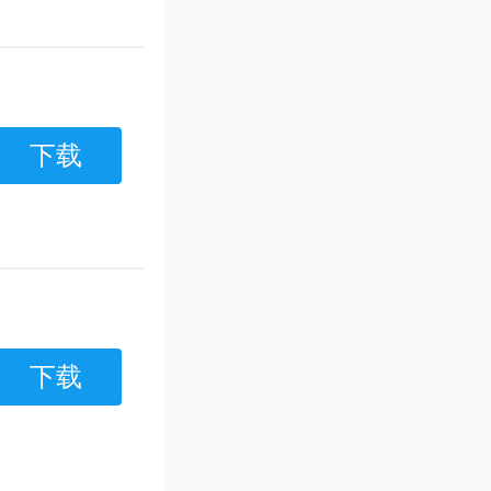
下载
下载