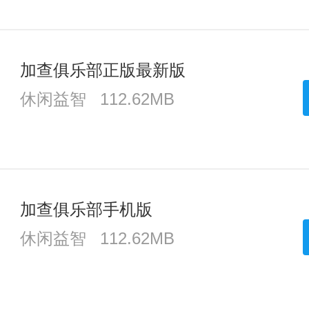
加查俱乐部正版最新版
休闲益智
112.62MB
加查俱乐部手机版
休闲益智
112.62MB