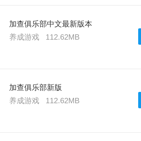
加查俱乐部中文最新版本
养成游戏
112.62MB
加查俱乐部新版
养成游戏
112.62MB