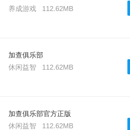
养成游戏
112.62MB
加查俱乐部
休闲益智
112.62MB
加查俱乐部官方正版
休闲益智
112.62MB