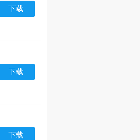
下载
下载
下载