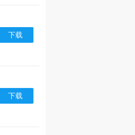
下载
下载