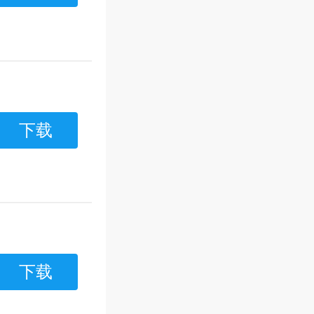
下载
下载