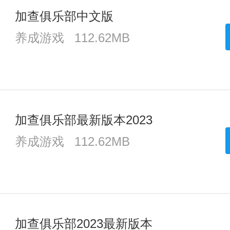
加查俱乐部中文版
养成游戏
112.62MB
加查俱乐部最新版本2023
养成游戏
112.62MB
加查俱乐部2023最新版本