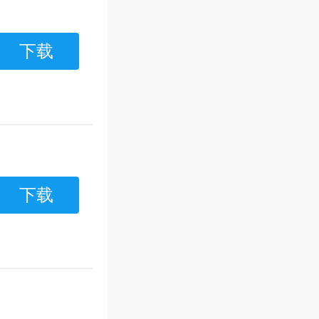
下载
下载