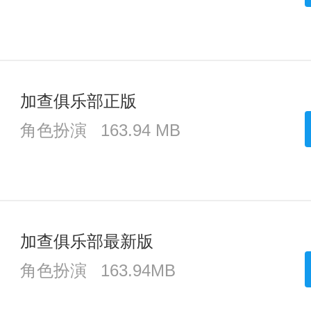
加查俱乐部正版
角色扮演
163.94 MB
加查俱乐部最新版
角色扮演
163.94MB