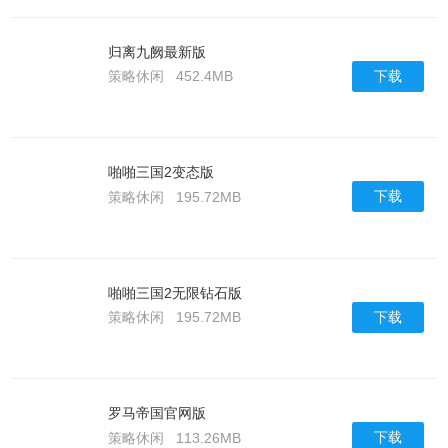
归离九阙最新版
下载
策略休闲
452.4MB
啪啪三国2变态版
下载
策略休闲
195.72MB
啪啪三国2无限钻石版
下载
策略休闲
195.72MB
罗马帝国官网版
下载
策略休闲
113.26MB