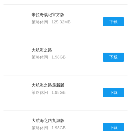
米拉奇战记官方版
下载
策略休闲
125.32MB
大航海之路
下载
策略休闲
1.98GB
大航海之路最新版
下载
策略休闲
1.98GB
大航海之路九游版
下载
策略休闲
1.98GB