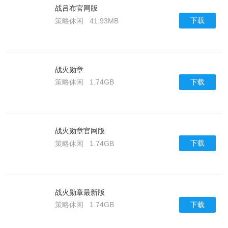
战吕布官网版
下载
策略休闲
41.93MB
战火勋章
下载
策略休闲
1.74GB
战火勋章官网版
下载
策略休闲
1.74GB
战火勋章最新版
下载
策略休闲
1.74GB