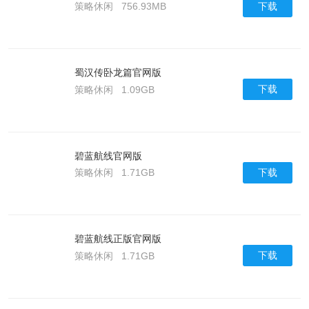
下载
策略休闲
756.93MB
蜀汉传卧龙篇官网版
下载
策略休闲
1.09GB
碧蓝航线官网版
下载
策略休闲
1.71GB
碧蓝航线正版官网版
下载
策略休闲
1.71GB