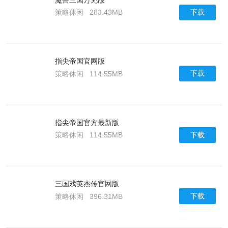
下载
策略休闲
283.43MB
指尖帝国官网版
下载
策略休闲
114.55MB
指尖帝国官方最新版
下载
策略休闲
114.55MB
三国戏英杰传官网版
下载
策略休闲
396.31MB