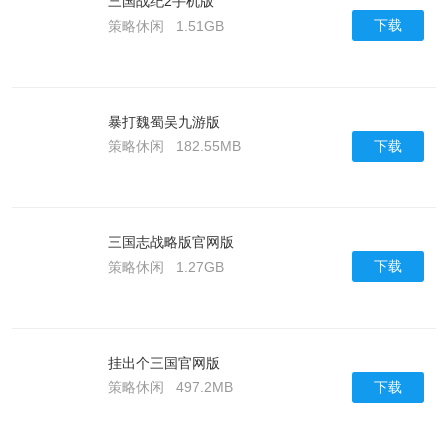
三国战纪2手机版
下载
策略休闲
1.51GB
暴打魏蜀吴九游版
下载
策略休闲
182.55MB
三国志战略版官网版
下载
策略休闲
1.27GB
挂出个三国官网版
下载
策略休闲
497.2MB