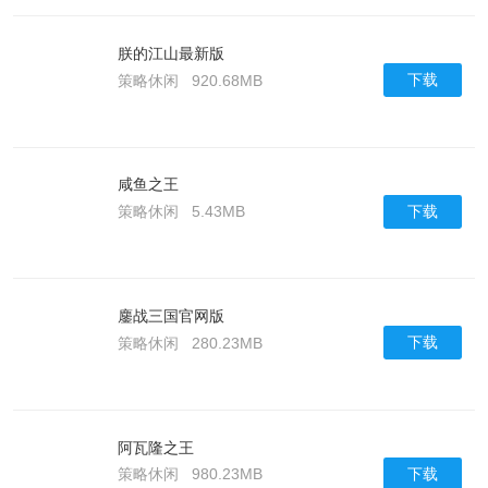
朕的江山最新版
下载
策略休闲
920.68MB
咸鱼之王
下载
策略休闲
5.43MB
鏖战三国官网版
下载
策略休闲
280.23MB
阿瓦隆之王
下载
策略休闲
980.23MB