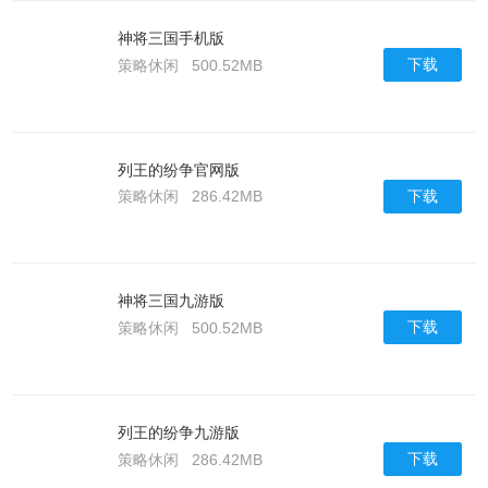
神将三国手机版
下载
策略休闲
500.52MB
列王的纷争官网版
下载
策略休闲
286.42MB
神将三国九游版
下载
策略休闲
500.52MB
列王的纷争九游版
下载
策略休闲
286.42MB