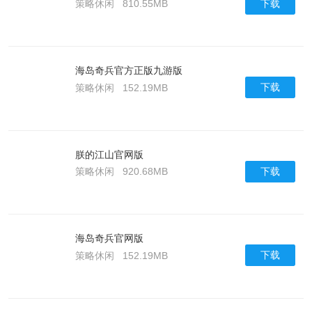
下载
策略休闲
810.55MB
海岛奇兵官方正版九游版
下载
策略休闲
152.19MB
朕的江山官网版
下载
策略休闲
920.68MB
海岛奇兵官网版
下载
策略休闲
152.19MB