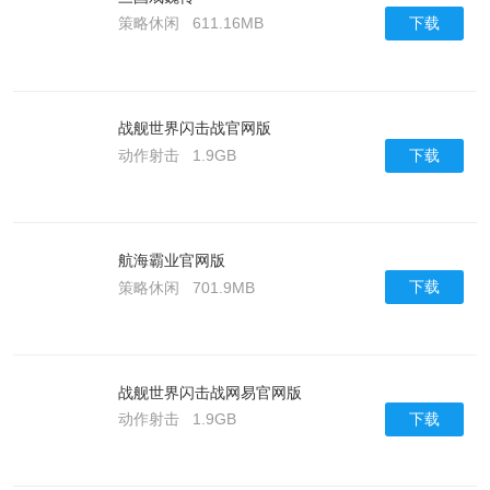
下载
策略休闲
611.16MB
战舰世界闪击战官网版
下载
动作射击
1.9GB
航海霸业官网版
下载
策略休闲
701.9MB
战舰世界闪击战网易官网版
下载
动作射击
1.9GB