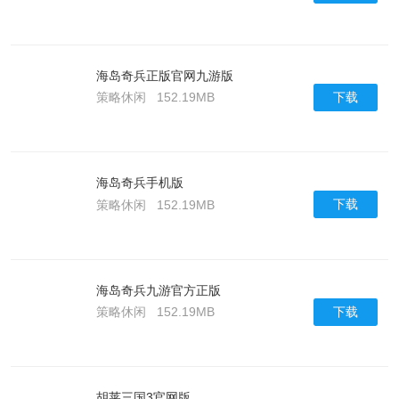
海岛奇兵正版官网九游版
下载
策略休闲
152.19MB
海岛奇兵手机版
下载
策略休闲
152.19MB
海岛奇兵九游官方正版
下载
策略休闲
152.19MB
胡莱三国3官网版