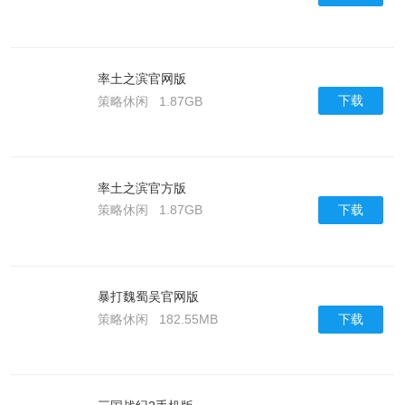
率土之滨官网版
下载
策略休闲
1.87GB
率土之滨官方版
下载
策略休闲
1.87GB
暴打魏蜀吴官网版
下载
策略休闲
182.55MB