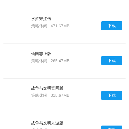
水浒宋江传
下载
策略休闲
471.67MB
仙国志正版
下载
策略休闲
265.47MB
战争与文明官网版
下载
策略休闲
315.67MB
战争与文明九游版