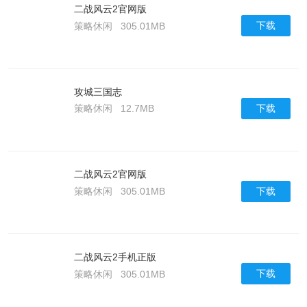
二战风云2官网版
下载
策略休闲
305.01MB
攻城三国志
下载
策略休闲
12.7MB
二战风云2官网版
下载
策略休闲
305.01MB
二战风云2手机正版
下载
策略休闲
305.01MB