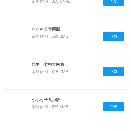
下载
策略休闲
315.67MB
小小村长官网版
下载
策略休闲
539.2MB
战争与文明官网版
下载
策略休闲
315.7MB
小小村长九游版
下载
策略休闲
539.2MB