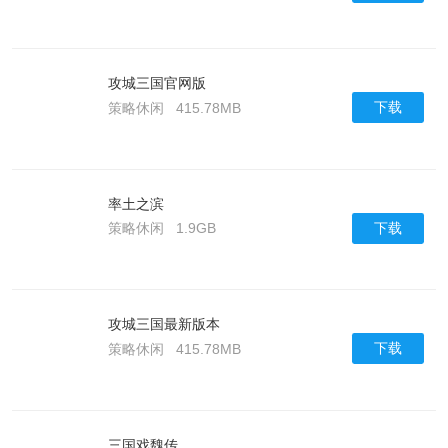
攻城三国官网版
下载
策略休闲
415.78MB
率土之滨
下载
策略休闲
1.9GB
攻城三国最新版本
下载
策略休闲
415.78MB
三国戏魏传