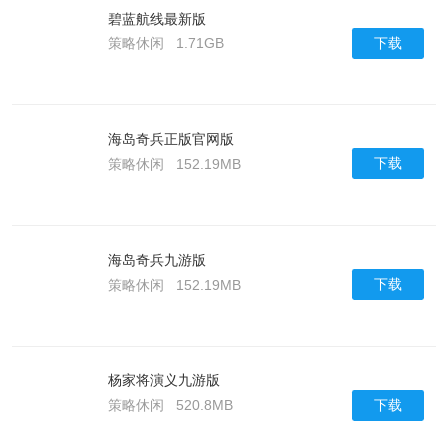
碧蓝航线最新版
下载
策略休闲
1.71GB
海岛奇兵正版官网版
下载
策略休闲
152.19MB
海岛奇兵九游版
下载
策略休闲
152.19MB
杨家将演义九游版
下载
策略休闲
520.8MB