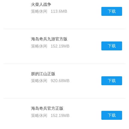
火柴人战争
下载
策略休闲
113.6MB
海岛奇兵九游官方版
下载
策略休闲
152.19MB
朕的江山正版
下载
策略休闲
920.68MB
海岛奇兵官方正版
下载
策略休闲
152.19MB