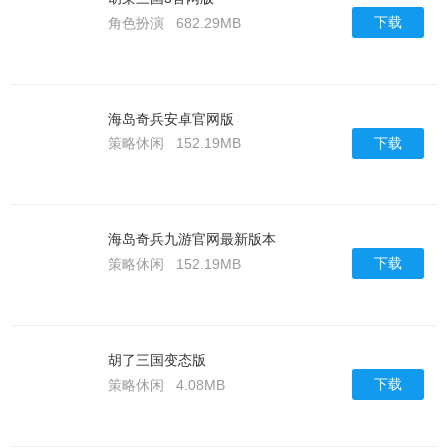
下载
角色扮演
682.29MB
海岛奇兵安卓官网版
下载
策略休闲
152.19MB
海岛奇兵九游官网最新版本
下载
策略休闲
152.19MB
胡了三国变态版
下载
策略休闲
4.08MB