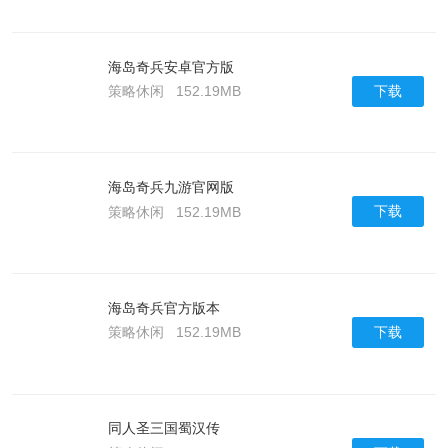
海岛奇兵安卓官方版
下载
策略休闲
152.19MB
海岛奇兵九游官网版
下载
策略休闲
152.19MB
海岛奇兵官方版本
下载
策略休闲
152.19MB
同人圣三国蜀汉传