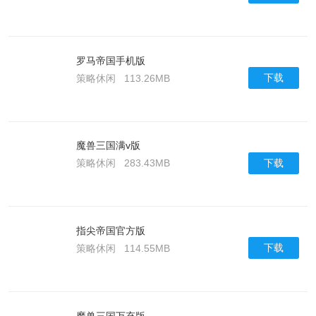
罗马帝国手机版
下载
策略休闲
113.26MB
魔兽三国满v版
下载
策略休闲
283.43MB
指尖帝国官方版
下载
策略休闲
114.55MB
魔兽三国万充版