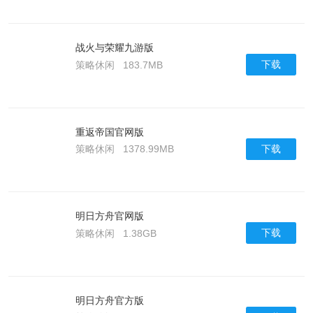
战火与荣耀九游版
下载
策略休闲
183.7MB
重返帝国官网版
下载
策略休闲
1378.99MB
明日方舟官网版
下载
策略休闲
1.38GB
明日方舟官方版