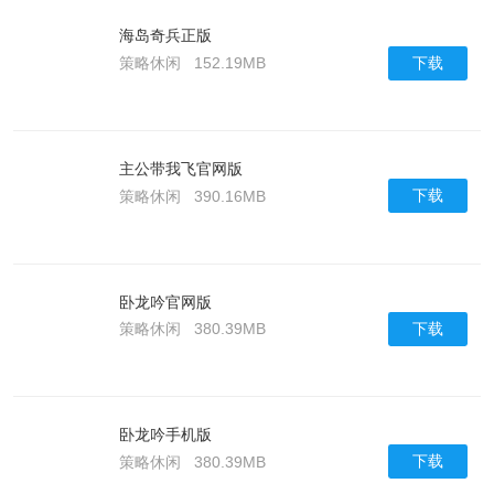
海岛奇兵正版
下载
策略休闲
152.19MB
主公带我飞官网版
下载
策略休闲
390.16MB
卧龙吟官网版
下载
策略休闲
380.39MB
卧龙吟手机版
下载
策略休闲
380.39MB