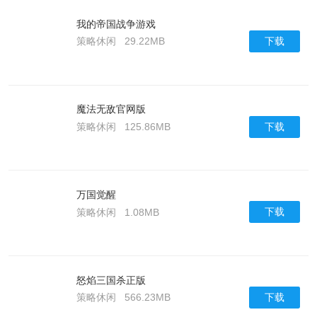
我的帝国战争游戏
下载
策略休闲
29.22MB
魔法无敌官网版
下载
策略休闲
125.86MB
万国觉醒
下载
策略休闲
1.08MB
怒焰三国杀正版
下载
策略休闲
566.23MB