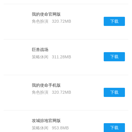
我的使命官网版
下载
角色扮演
320.72MB
巨兽战场
下载
策略休闲
311.28MB
我的使命手机版
下载
角色扮演
320.72MB
攻城掠地官网版
下载
策略休闲
953.8MB