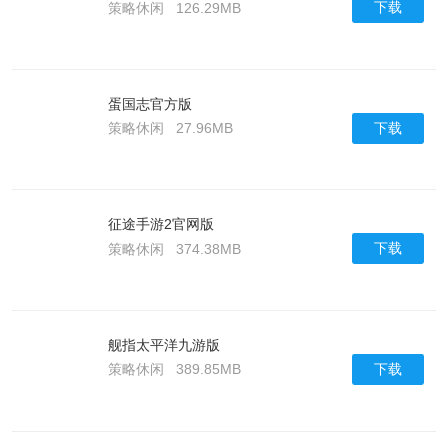
下载
策略休闲
126.29MB
蛋国志官方版
下载
策略休闲
27.96MB
征途手游2官网版
下载
策略休闲
374.38MB
舰指太平洋九游版
下载
策略休闲
389.85MB