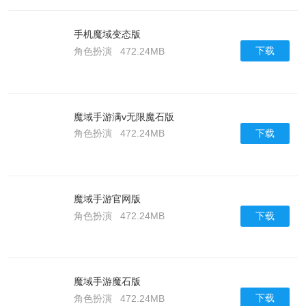
手机魔域变态版
下载
角色扮演
472.24MB
魔域手游满v无限魔石版
下载
角色扮演
472.24MB
魔域手游官网版
下载
角色扮演
472.24MB
魔域手游魔石版
下载
角色扮演
472.24MB