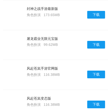
封神之战手游最新版
下载
角色扮演
173.65MB
屠龙霸业无限元宝版
下载
角色扮演
99.62MB
风起苍岚手游官网版
下载
角色扮演
116.38MB
风起苍岚变态版
下载
角色扮演
116.38MB