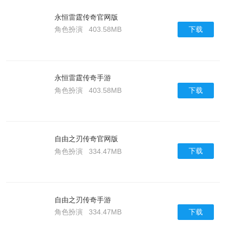
永恒雷霆传奇官网版
下载
角色扮演
403.58MB
永恒雷霆传奇手游
下载
角色扮演
403.58MB
自由之刃传奇官网版
下载
角色扮演
334.47MB
自由之刃传奇手游
下载
角色扮演
334.47MB