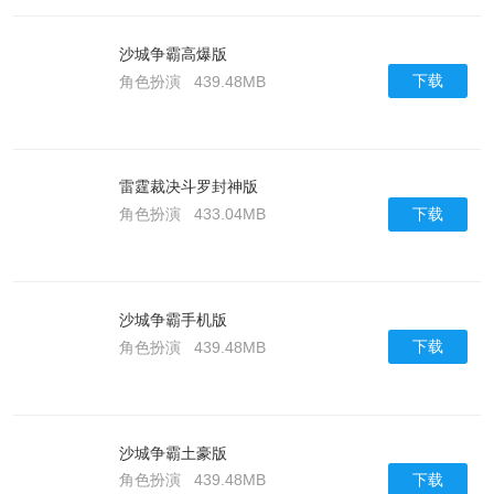
沙城争霸高爆版
下载
角色扮演
439.48MB
雷霆裁决斗罗封神版
下载
角色扮演
433.04MB
沙城争霸手机版
下载
角色扮演
439.48MB
沙城争霸土豪版
下载
角色扮演
439.48MB