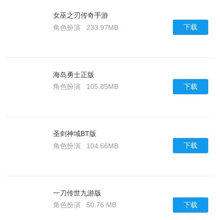
女巫之刃传奇手游
下载
角色扮演
233.97MB
海岛勇士正版
下载
角色扮演
105.85MB
圣剑神域BT版
下载
角色扮演
104.66MB
一刀传世九游版
下载
角色扮演
50.76 MB