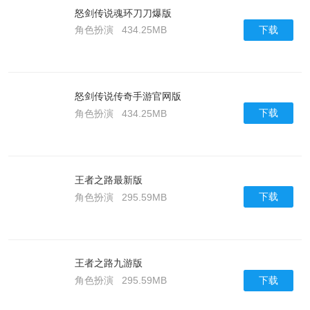
怒剑传说魂环刀刀爆版
下载
角色扮演
434.25MB
怒剑传说传奇手游官网版
下载
角色扮演
434.25MB
王者之路最新版
下载
角色扮演
295.59MB
王者之路九游版
下载
角色扮演
295.59MB