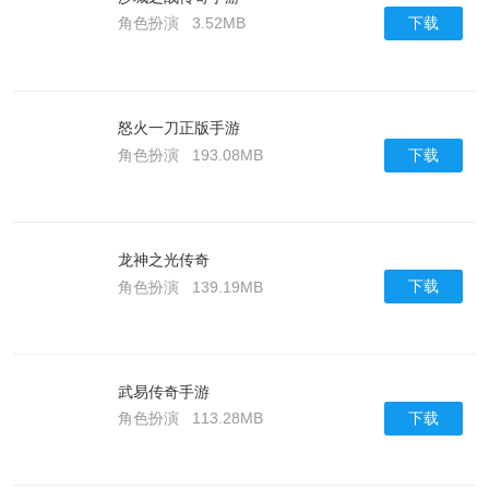
下载
角色扮演
3.52MB
怒火一刀正版手游
下载
角色扮演
193.08MB
龙神之光传奇
下载
角色扮演
139.19MB
武易传奇手游
下载
角色扮演
113.28MB