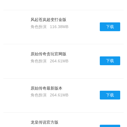
风起苍岚超变打金版
下载
角色扮演
116.38MB
原始传奇贪玩官网版
下载
角色扮演
264.61MB
原始传奇最新版本
下载
角色扮演
264.61MB
龙皇传说官方版