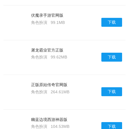
伏魔录手游官网版
下载
角色扮演
99.1MB
屠龙霸业官方正版
下载
角色扮演
99.62MB
正版原始传奇官网版
下载
角色扮演
264.61MB
幽蓝边境西游神器版
下载
角色扮演
104.53MB