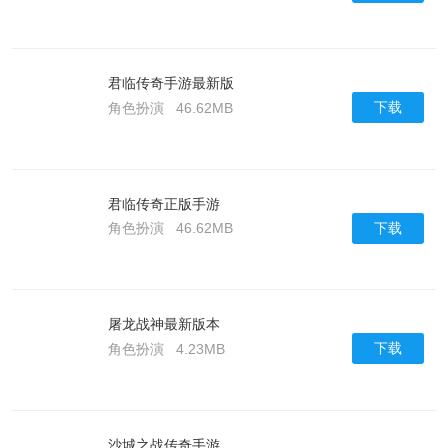
君临传奇手游最新版
下载
角色扮演
46.62MB
君临传奇正版手游
下载
角色扮演
46.62MB
屠龙战神最新版本
下载
角色扮演
4.23MB
沙城之战传奇手游