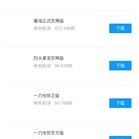
魔域正式官网版
下载
角色扮演
472.24MB
烈火屠龙官网版
下载
角色扮演
96.87MB
一刀传世正版
下载
角色扮演
50.76MB
一刀传世官方版