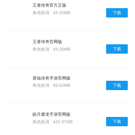
王者传奇官方正版
下载
角色扮演
49.26MB
王者传奇官网版
下载
角色扮演
49.26MB
君临传奇手游官网版
下载
角色扮演
46.62MB
皓月屠龙手游官网版
下载
角色扮演
425.87MB