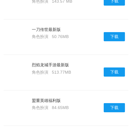
下载
角色扮演
143.57 MB
一刀传世最新版
下载
角色扮演
50.76MB
烈焰龙城手游最新版
下载
角色扮演
513.77MB
盟重英雄福利版
下载
角色扮演
84.65MB