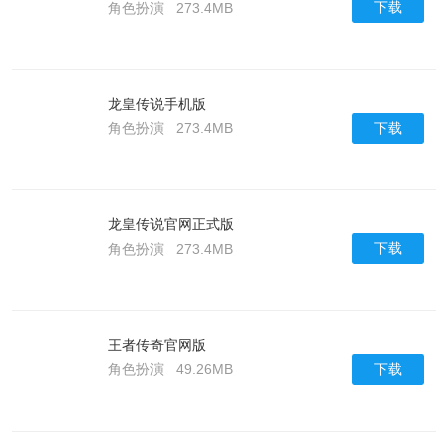
下载
角色扮演
273.4MB
龙皇传说手机版
下载
角色扮演
273.4MB
龙皇传说官网正式版
下载
角色扮演
273.4MB
王者传奇官网版
下载
角色扮演
49.26MB