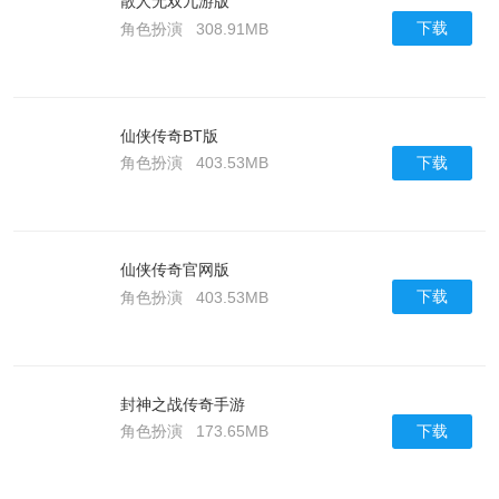
散人无双九游版
下载
角色扮演
308.91MB
仙侠传奇BT版
下载
角色扮演
403.53MB
仙侠传奇官网版
下载
角色扮演
403.53MB
封神之战传奇手游
下载
角色扮演
173.65MB