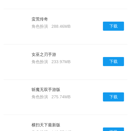
蛮荒传奇
下载
角色扮演
288.46MB
女巫之刃手游
下载
角色扮演
233.97MB
斩魔无双手游版
下载
角色扮演
275.74MB
横扫天下最新版