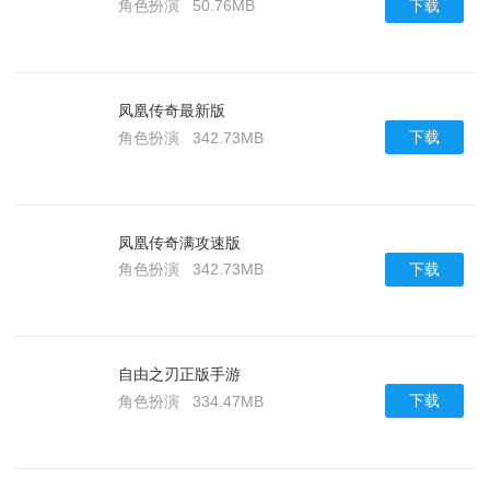
下载
角色扮演
50.76MB
凤凰传奇最新版
下载
角色扮演
342.73MB
凤凰传奇满攻速版
下载
角色扮演
342.73MB
自由之刃正版手游
下载
角色扮演
334.47MB