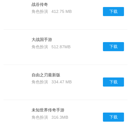
战谷传奇
下载
角色扮演
412.75 MB
大战国手游
下载
角色扮演
512.87MB
自由之刃最新版
下载
角色扮演
334.47 MB
未知世界传奇手游
下载
角色扮演
316.3MB