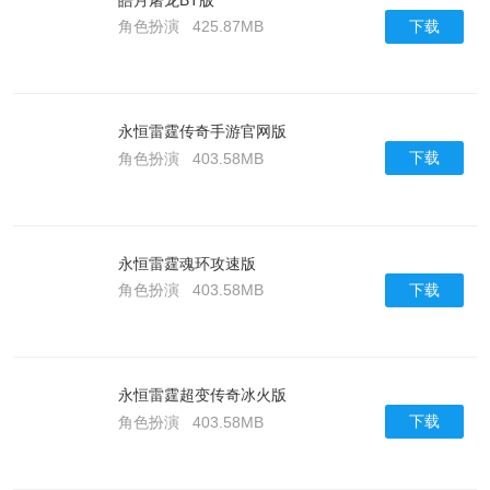
下载
角色扮演
425.87MB
永恒雷霆传奇手游官网版
下载
角色扮演
403.58MB
永恒雷霆魂环攻速版
下载
角色扮演
403.58MB
永恒雷霆超变传奇冰火版
下载
角色扮演
403.58MB