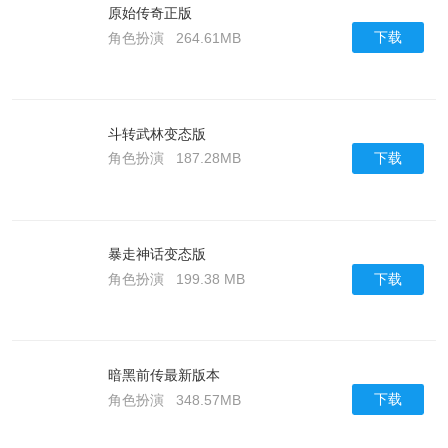
原始传奇正版
下载
角色扮演
264.61MB
斗转武林变态版
下载
角色扮演
187.28MB
暴走神话变态版
下载
角色扮演
199.38 MB
暗黑前传最新版本
下载
角色扮演
348.57MB