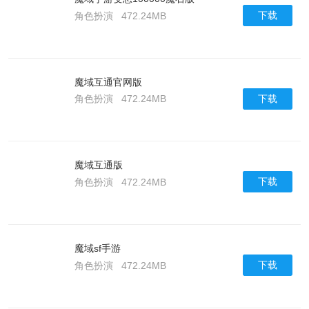
下载
角色扮演
472.24MB
魔域互通官网版
下载
角色扮演
472.24MB
魔域互通版
下载
角色扮演
472.24MB
魔域sf手游
下载
角色扮演
472.24MB