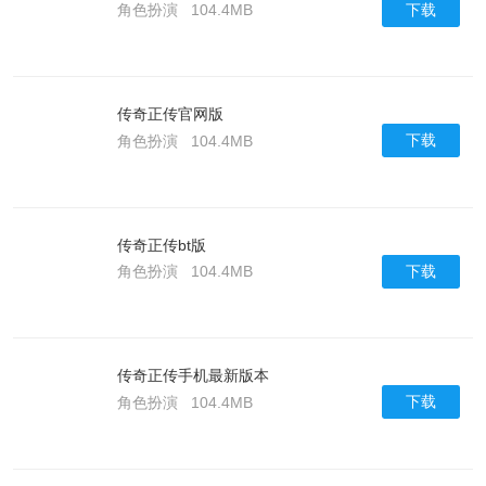
下载
角色扮演
104.4MB
传奇正传官网版
下载
角色扮演
104.4MB
传奇正传bt版
下载
角色扮演
104.4MB
传奇正传手机最新版本
下载
角色扮演
104.4MB