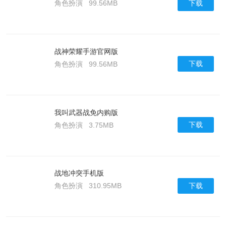
下载
角色扮演
99.56MB
战神荣耀手游官网版
下载
角色扮演
99.56MB
我叫武器战免内购版
下载
角色扮演
3.75MB
战地冲突手机版
下载
角色扮演
310.95MB