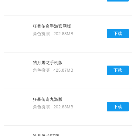
狂暴传奇手游官网版
下载
角色扮演
202.83MB
皓月屠龙手机版
下载
角色扮演
425.87MB
狂暴传奇九游版
下载
角色扮演
202.83MB
皓月屠龙BT版