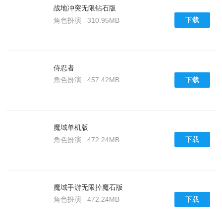
战地冲突无限钻石版
下载
角色扮演
310.95MB
侍忍者
下载
角色扮演
457.42MB
魔域单机版
下载
角色扮演
472.24MB
魔域手游无限掉魔石版
下载
角色扮演
472.24MB