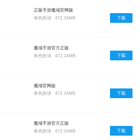
正版手游魔域官网版
下载
角色扮演
472.24MB
魔域手游官方正版
下载
角色扮演
472.24MB
魔域官网版
下载
角色扮演
472.24MB
魔域手游官方正版
下载
角色扮演
472.24MB