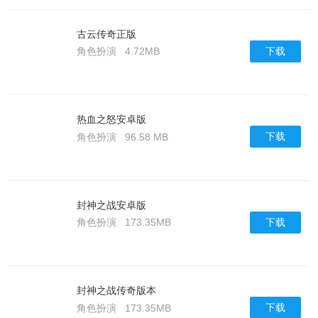
古云传奇正版
下载
角色扮演
4.72MB
热血之怒安卓版
下载
角色扮演
96.58 MB
封神之战安卓版
下载
角色扮演
173.35MB
封神之战传奇版本
下载
角色扮演
173.35MB