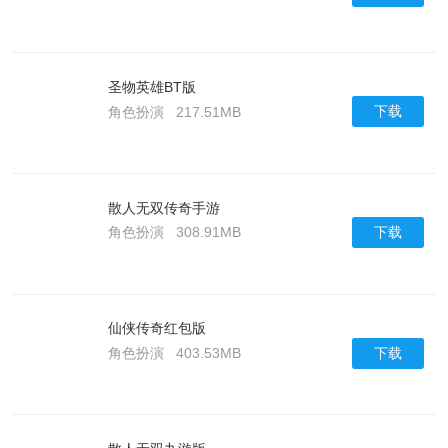
圣物英雄BT版
下载
角色扮演
217.51MB
散人无双传奇手游
下载
角色扮演
308.91MB
仙侠传奇红包版
下载
角色扮演
403.53MB