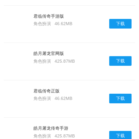
君临传奇手游版
下载
角色扮演
46.62MB
皓月屠龙官网版
下载
角色扮演
425.87MB
君临传奇正版
下载
角色扮演
46.62MB
皓月屠龙传奇手游
下载
角色扮演
425.87MB