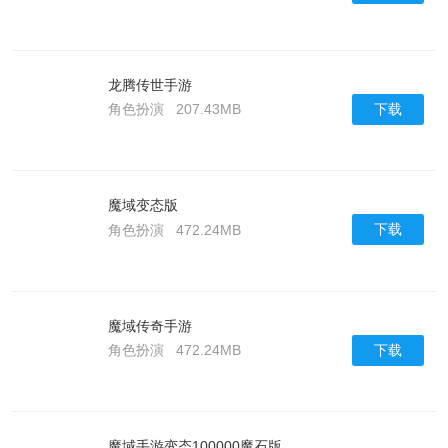
龙腾传世手游
下载
角色扮演
207.43MB
魔域变态版
下载
角色扮演
472.24MB
魔域传奇手游
下载
角色扮演
472.24MB
魔域手游变态100000魔石版