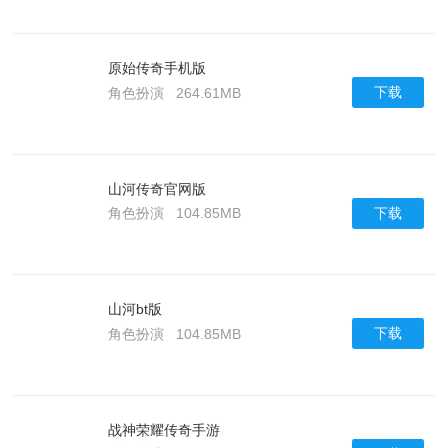
原始传奇手机版
下载
角色扮演
264.61MB
山河传奇官网版
下载
角色扮演
104.85MB
山河bt版
下载
角色扮演
104.85MB
战神荣耀传奇手游