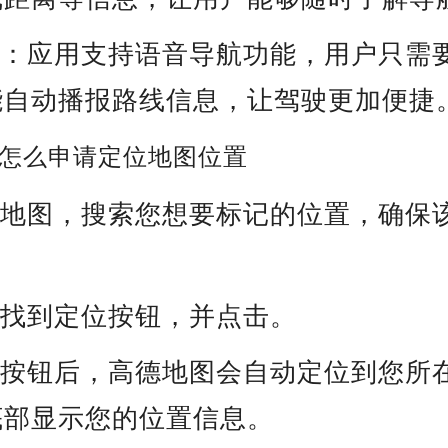
航：应用支持语音导航功能，用户只需
能自动播报路线信息，让驾驶更加便捷
怎么申请定位地图位置
德地图，搜索您想要标记的位置，确保
角找到定位按钮，并点击。
位按钮后，高德地图会自动定位到您所
底部显示您的位置信息。