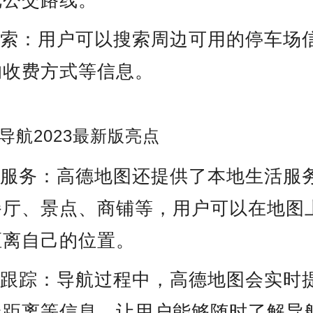
优公交路线。
搜索：用户可以搜索周边可用的停车场
的收费方式等信息。
导航2023最新版亮点
活服务：高德地图还提供了本地生活服
餐厅、景点、商铺等，用户可以在地图
距离自己的位置。
航跟踪：导航过程中，高德地图会实时
线距离等信息，让用户能够随时了解导