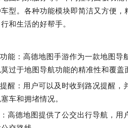
种车型。各种功能模块即简洁又方便，
出行和生活的好帮手。
航功能：高德地图手游作为一款地图导
色莫过于地图导航功能的精准性和覆盖
况提醒：用户可以及时收到路况提醒，
免塞车和拥堵情况。
行：高德地图提供了公交出行导航，用