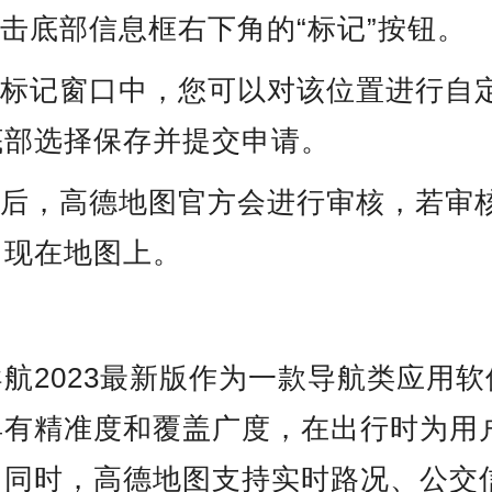
点击底部信息框右下角的“标记”按钮。
的标记窗口中，您可以对该位置进行自
底部选择保存并提交申请。
请后，高德地图官方会进行审核，若审
出现在地图上。
航2023最新版作为一款导航类应用
具有精准度和覆盖广度，在出行时为用
。同时，高德地图支持实时路况、公交