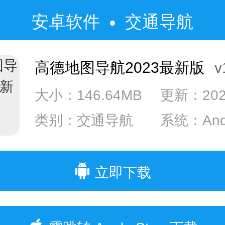
安卓软件
交通导航
高德地图导航2023最新版
v12.
大小：146.64MB
更新：2023
类别：交通导航
系统：Andr
系统：IOS
立即下载