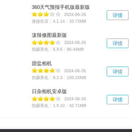
360天气预报手机版最新版
2024-06-26
详情
便捷生活
4.1.14
33.72MB
泼辣修图最新版
2024-06-26
详情
拍摄美化
6.9.6
86.44MB
甜盐相机
2024-06-26
详情
拍摄美化
8.2.3
150.22MB
日杂相机安卓版
2024-06-26
详情
拍摄美化
1.9.10
42.71MB