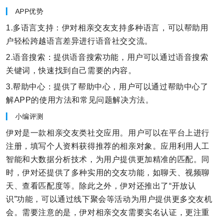
APP优势
1.多语言支持：伊对相亲交友支持多种语言，可以帮助用
户轻松跨越语言差异进行语音社交交流。
2.语音搜索：提供语音搜索功能，用户可以通过语音搜索
关键词，快速找到自己需要的内容。
3.帮助中心：提供了帮助中心，用户可以通过帮助中心了
解APP的使用方法和常见问题解决方法。
小编评测
伊对是一款相亲交友类社交应用。用户可以在平台上进行
注册，填写个人资料获得推荐的相亲对象。应用利用人工
智能和大数据分析技术，为用户提供更加精准的匹配。同
时，伊对还提供了多种实用的交友功能，如聊天、视频聊
天、查看匹配度等。除此之外，伊对还推出了“开放认
识”功能，可以通过线下聚会等活动为用户提供更多交友机
会。需要注意的是，伊对相亲交友需要实名认证，更注重