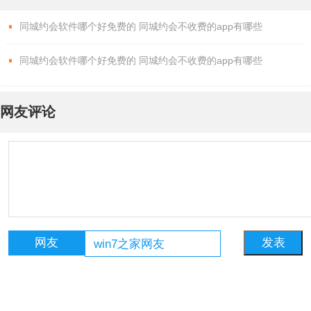
同城约会软件哪个好免费的 同城约会不收费的app有哪些
同城约会软件哪个好免费的 同城约会不收费的app有哪些
网友评论
网友