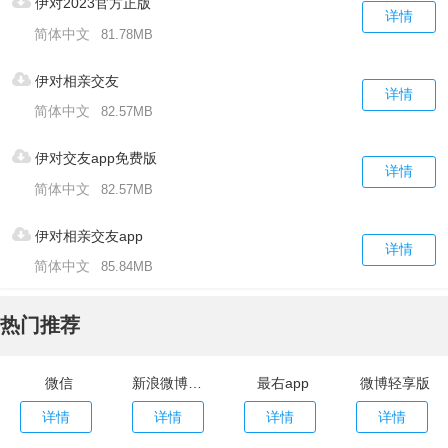
伊对2023官方正版
详情
简体中文
81.78MB
伊对相亲交友
详情
简体中文
82.57MB
伊对交友app免费版
详情
简体中文
82.57MB
伊对相亲交友app
详情
简体中文
85.84MB
热门推荐
微信
新浪微博app
最右app
微博轻享版
详情
详情
详情
详情