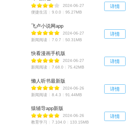
2024-06-27
详情
便捷生活
9.0.0
95.27MB
飞卢小说网app
2024-06-27
详情
新闻阅读
7.0.7
50.31MB
快看漫画手机版
2024-06-27
详情
新闻阅读
7.68.0
75.42MB
懒人听书最新版
2024-06-26
详情
新闻阅读
8.4.3
91.44MB
猿辅导app新版
2024-06-26
详情
教育学习
7.104.0
133.15MB