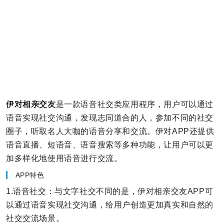
伊对相亲交友
是一款语音社交类应用程序，用户可以通过
语音实现社交沟通，发现志同道合的人，参加不同的社交
圈子，听取名人大咖的语音分享和交流。伊对APP还提供
语音直播、短语音、语音搜索等多种功能，让用户可以更
加多样化地使用语音进行交流。
APP特色
1.语音社交：与文字社交不同的是，伊对相亲交友APP可
以通过语音实现社交沟通，给用户创造更加真实和自然的
社交交流场景。