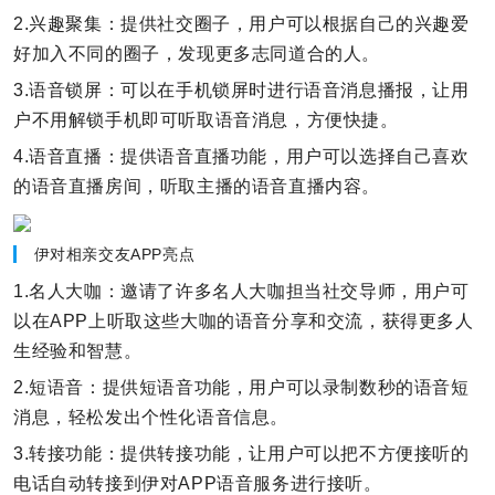
2.兴趣聚集：提供社交圈子，用户可以根据自己的兴趣爱
好加入不同的圈子，发现更多志同道合的人。
3.语音锁屏：可以在手机锁屏时进行语音消息播报，让用
户不用解锁手机即可听取语音消息，方便快捷。
4.语音直播：提供语音直播功能，用户可以选择自己喜欢
的语音直播房间，听取主播的语音直播内容。
伊对相亲交友APP亮点
1.名人大咖：邀请了许多名人大咖担当社交导师，用户可
以在APP上听取这些大咖的语音分享和交流，获得更多人
生经验和智慧。
2.短语音：提供短语音功能，用户可以录制数秒的语音短
消息，轻松发出个性化语音信息。
3.转接功能：提供转接功能，让用户可以把不方便接听的
电话自动转接到伊对APP语音服务进行接听。