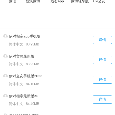
微信
新浪微博app
最右app
微博轻享版
Uki交友软件
伊对相亲app手机版
详情
简体中文
83.95MB
伊对官网最新版
详情
简体中文
83.95MB
伊对交友手机版2023
详情
简体中文
84.10MB
伊对相亲最新版本
详情
简体中文
84.49MB