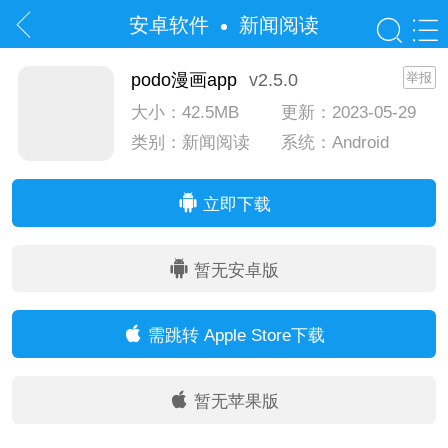
安卓软件
新闻阅读
podo漫画app
v2.5.0
举报
大小：42.5MB
更新：2023-05-29
类别：新闻阅读
系统：Android
系统：IOS
立即下载
暂无安卓版
需跳转 Apple Store下载
暂无苹果版