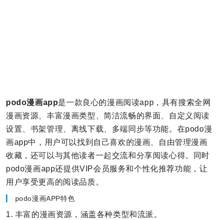
podo漫画app
是一款良心的漫画阅读app，具有搜索全网
漫画资源、丰富漫画类型、简洁流畅的界面、自定义阅读
设置、书架管理、离线下载、多端同步等功能。在podo漫
画app中，用户可以找到自己喜欢的漫画、自由管理漫画
收藏，还可以与其他读者一起交流和分享阅读心得。同时
podo漫画app还提供VIP会员服务和个性化推荐功能，让
用户享受更高的阅读品质。
podo漫画APP特色
1. 丰富的漫画资源，涵盖各种类型和流派。