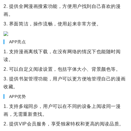
2. 提供全网漫画搜索功能，方便用户找到自己喜欢的漫
画。
3. 界面简洁，操作流畅，使用起来非常方便。
APP亮点
1. 支持漫画离线下载，在没有网络的情况下也能随时阅
读。
2. 可以自定义阅读设置，包括字体大小、背景颜色等。
3. 提供书架管理功能，用户可以更方便地管理自己的漫画
收藏。
APP优势
1. 支持多端同步，用户可以在不同的设备上阅读同一漫
画，无需重新查找。
2. 提供VIP会员服务，享受独家特权和更高的阅读品质。