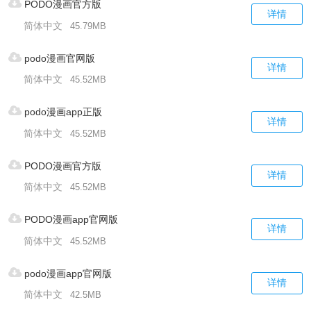
PODO漫画官方版
详情
简体中文
45.79MB
podo漫画官网版
详情
简体中文
45.52MB
podo漫画app正版
详情
简体中文
45.52MB
PODO漫画官方版
详情
简体中文
45.52MB
PODO漫画app官网版
详情
简体中文
45.52MB
podo漫画app官网版
详情
简体中文
42.5MB