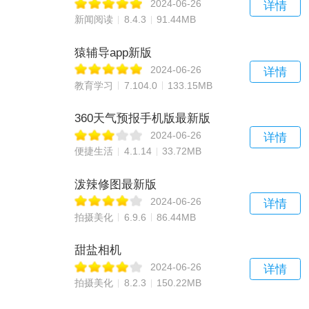
2024-06-26
详情
新闻阅读
8.4.3
91.44MB
猿辅导app新版
2024-06-26
详情
教育学习
7.104.0
133.15MB
360天气预报手机版最新版
2024-06-26
详情
便捷生活
4.1.14
33.72MB
泼辣修图最新版
2024-06-26
详情
拍摄美化
6.9.6
86.44MB
甜盐相机
2024-06-26
详情
拍摄美化
8.2.3
150.22MB