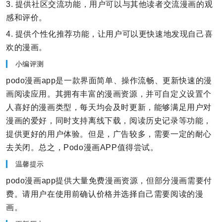
3. 提供社区交流功能，用户可以与其他读者交流漫画的观
感和评价。
4. 提供个性化推荐功能，让用户可以更快速地发现自己喜
欢的漫画。
小编评测
podo漫画app是一款界面简单、操作流畅、更新快速的漫
画阅读应用。其拥有丰富的漫画资源，并可自定义设置个
人喜好的漫画类型，每天均会及时更新，能够满足用户对
漫画的爱好，同时支持离线下载，阅读历史记录等功能，
提供更好的用户体验。但是，广告较多，需要一定的耐心
去关闭。总之，Podo漫画APP值得尝试。
温馨提示
podo漫画app提供大量免费漫画资源，但部分漫画需要付
费。请用户在使用前确认价格并选择自己需要阅读的漫
画。