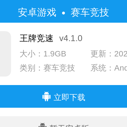
安卓游戏
赛车竞技
王牌竞速
v4.1.0
大小：1.9GB
更新：2023
类别：赛车竞技
系统：Andr
系统：IOS
立即下载