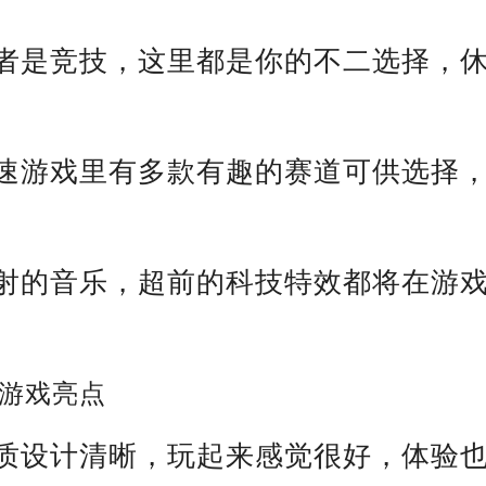
或者是竞技，这里都是你的不二选择，
竞速游戏里有多款有趣的赛道可供选择
四射的音乐，超前的科技特效都将在游
。
游戏亮点
质设计清晰，玩起来感觉很好，体验也