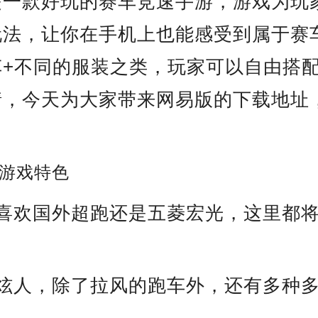
是一款好玩的赛车竞速手游，游戏为玩
玩法，让你在手机上也能感受到属于赛
车+不同的服装之类，玩家可以自由搭
情，今天为大家带来网易版的下载地址
游戏特色
你喜欢国外超跑还是五菱宏光，这里都
又炫人，除了拉风的跑车外，还有多种