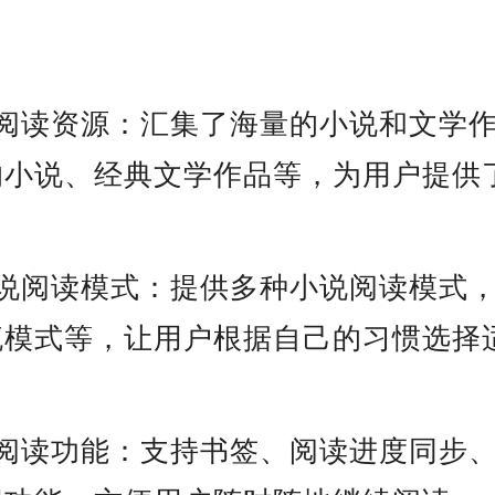
的阅读资源：汇集了海量的小说和文学
的小说、经典文学作品等，为用户提供
。
小说阅读模式：提供多种小说阅读模式
流模式等，让用户根据自己的习惯选择
的阅读功能：支持书签、阅读进度同步