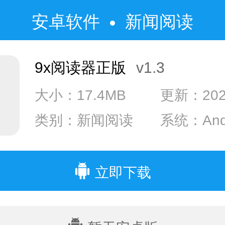
安卓软件
新闻阅读
9x阅读器正版
v1.3
大小：17.4MB
更新：2023
类别：新闻阅读
系统：Andr
系统：IOS
立即下载