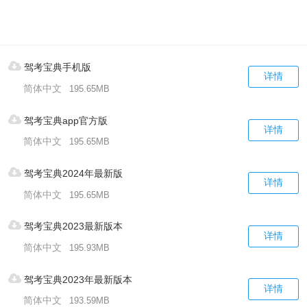
驾考宝典手机版
详情
简体中文
195.65MB
驾考宝典app官方版
详情
简体中文
195.65MB
驾考宝典2024年最新版
详情
简体中文
195.65MB
驾考宝典2023最新版本
详情
简体中文
195.93MB
驾考宝典2023年最新版本
详情
简体中文
193.59MB