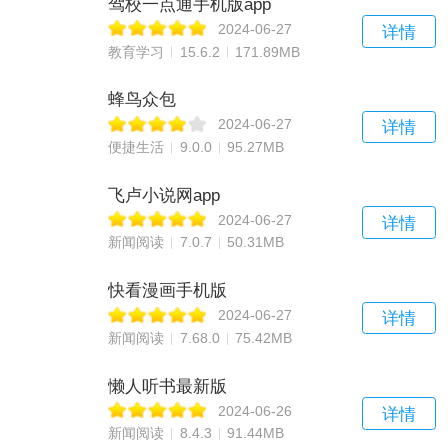
驾校一点通手机版app
2024-06-27
详情
教育学习
15.6.2
171.89MB
蜂鸟众包
2024-06-27
详情
便捷生活
9.0.0
95.27MB
飞卢小说网app
2024-06-27
详情
新闻阅读
7.0.7
50.31MB
快看漫画手机版
2024-06-27
详情
新闻阅读
7.68.0
75.42MB
懒人听书最新版
2024-06-26
详情
新闻阅读
8.4.3
91.44MB