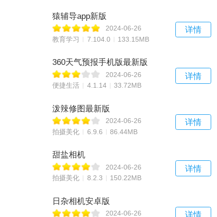
猿辅导app新版
2024-06-26
详情
教育学习
7.104.0
133.15MB
360天气预报手机版最新版
2024-06-26
详情
便捷生活
4.1.14
33.72MB
泼辣修图最新版
2024-06-26
详情
拍摄美化
6.9.6
86.44MB
甜盐相机
2024-06-26
详情
拍摄美化
8.2.3
150.22MB
日杂相机安卓版
2024-06-26
详情