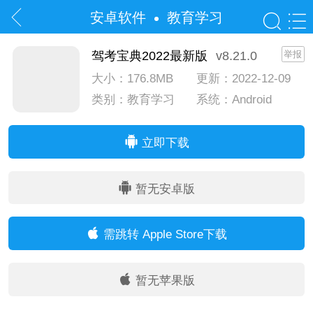
安卓软件
教育学习
驾考宝典2022最新版
v8.21.0
举报
大小：176.8MB
更新：2022-12-09
类别：教育学习
系统：Android
系统：IOS
立即下载
暂无安卓版
需跳转 Apple Store下载
暂无苹果版