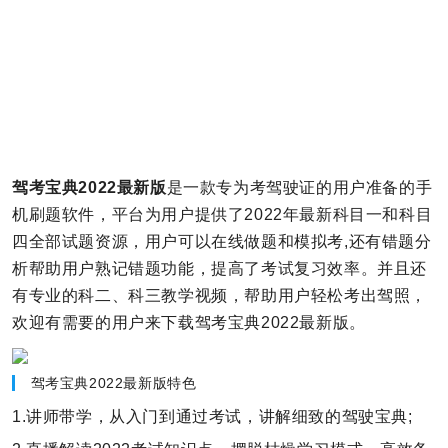
驾考宝典2022最新版
是一款专为考驾驶证的用户准备的手
机刷题软件，平台为用户提供了2022年最新科目一和科目
四全部试题资源，用户可以在线做题和模拟考,还有错题分
析帮助用户熟记错题功能，提高了考试复习效率。并且还
有专业的科二、科三教学视频，帮助用户轻松考出驾照，
欢迎有需要的用户来下载驾考宝典2022最新版。
驾考宝典2022最新版特色
1.讲师带学，从入门到通过考试，讲解细致的驾驶宝典;