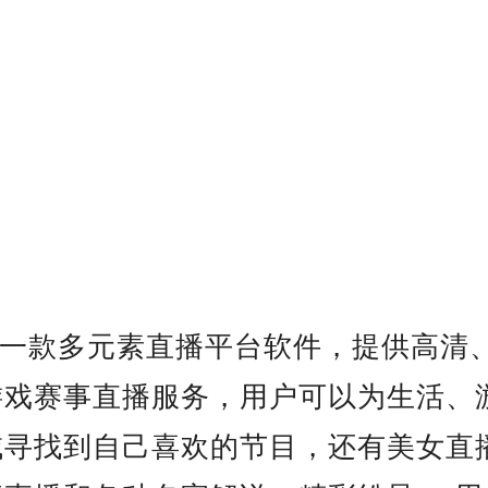
一款多元素直播平台软件，提供高清
游戏赛事直播服务，用户可以为生活、
域寻找到自己喜欢的节目，还有美女直