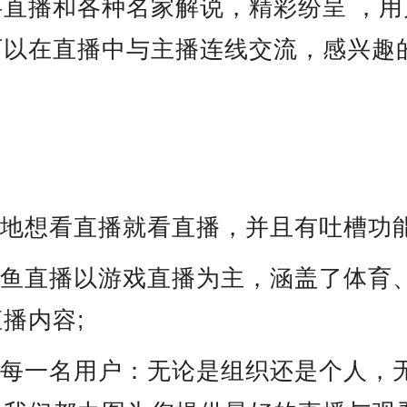
事直播和各种名家解说，精彩纷呈 ，用
可以在直播中与主播连线交流，感兴趣
随地想看直播就看直播，并且有吐槽功能
斗鱼直播以游戏直播为主，涵盖了体育
播内容;
迎每一名用户：无论是组织还是个人，