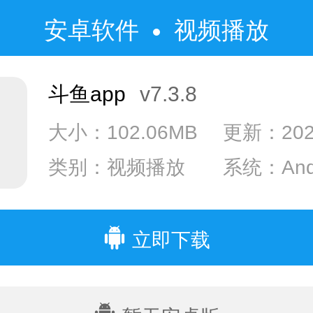
安卓软件
视频播放
斗鱼app
v7.3.8
大小：102.06MB
更新：2022
类别：视频播放
系统：Andr
系统：IOS
立即下载