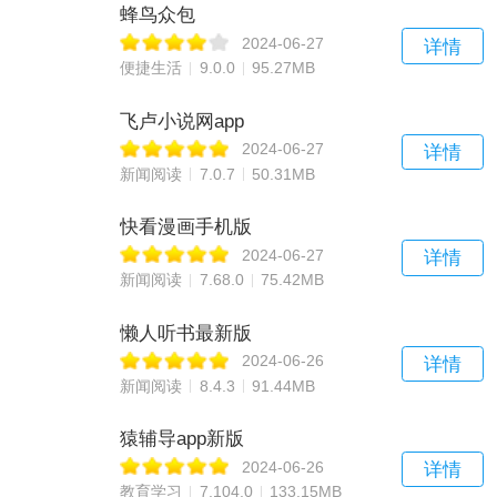
蜂鸟众包
2024-06-27
详情
便捷生活
9.0.0
95.27MB
飞卢小说网app
2024-06-27
详情
新闻阅读
7.0.7
50.31MB
快看漫画手机版
2024-06-27
详情
新闻阅读
7.68.0
75.42MB
懒人听书最新版
2024-06-26
详情
新闻阅读
8.4.3
91.44MB
猿辅导app新版
2024-06-26
详情
教育学习
7.104.0
133.15MB