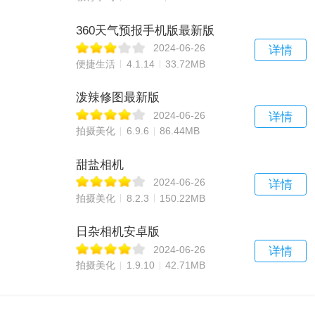
360天气预报手机版最新版
2024-06-26
详情
便捷生活
4.1.14
33.72MB
泼辣修图最新版
2024-06-26
详情
拍摄美化
6.9.6
86.44MB
甜盐相机
2024-06-26
详情
拍摄美化
8.2.3
150.22MB
日杂相机安卓版
2024-06-26
详情
拍摄美化
1.9.10
42.71MB