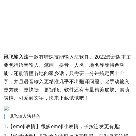
讯飞输入法
一款有特殊技能输入法软件。2022最新版本主
要包括语音输入、笔画、拼音、人名、地名等等特色功
能，还能听懂各地的家乡话，只需要一分钟搞定四十个
字，并且语音输入更精准几乎不出翻译问题，比手动输入
更方便、更快捷、更智能。软件还有海量精美皮肤、卖萌
表情、可爱颜文字，快来下载试试吧！
讯飞输入法特色
1.【emoji表情】很多emoji小表情，长按连发更有趣;