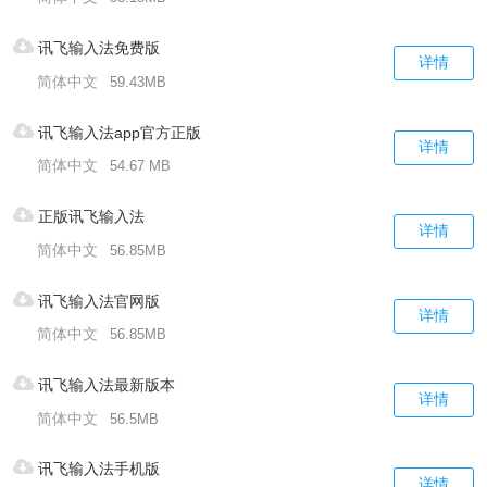
讯飞输入法免费版
详情
简体中文
59.43MB
讯飞输入法app官方正版
详情
简体中文
54.67 MB
正版讯飞输入法
详情
简体中文
56.85MB
讯飞输入法官网版
详情
简体中文
56.85MB
讯飞输入法最新版本
详情
简体中文
56.5MB
讯飞输入法手机版
详情