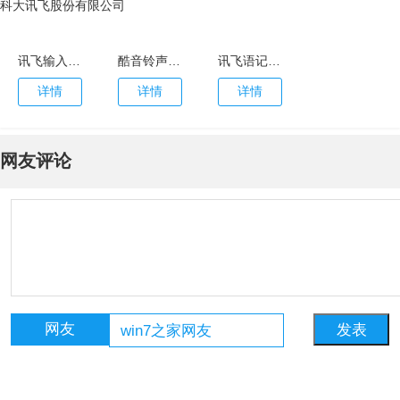
科大讯飞股份有限公司
讯飞输入法app
酷音铃声最新版
讯飞语记app
详情
详情
详情
网友评论
网友