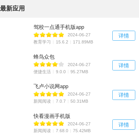
最新应用
驾校一点通手机版app
2024-06-27
详情
教育学习
15.6.2
171.89MB
蜂鸟众包
2024-06-27
详情
便捷生活
9.0.0
95.27MB
飞卢小说网app
2024-06-27
详情
新闻阅读
7.0.7
50.31MB
快看漫画手机版
2024-06-27
详情
新闻阅读
7.68.0
75.42MB