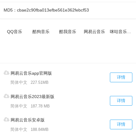
MD5：cbae2c90fba013efbe561e362febcf53
QQ音乐
酷狗音乐
酷我音乐
网易云音乐
咪咕音乐app
网易云音乐app官网版
详情
简体中文
227.51MB
网易云音乐2023最新版
详情
简体中文
187.78 MB
网易云音乐安卓版
详情
简体中文
188.84MB