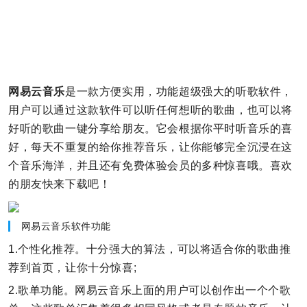
网易云音乐
是一款方便实用，功能超级强大的听歌软件，
用户可以通过这款软件可以听任何想听的歌曲，也可以将
好听的歌曲一键分享给朋友。它会根据你平时听音乐的喜
好，每天不重复的给你推荐音乐，让你能够完全沉浸在这
个音乐海洋，并且还有免费体验会员的多种惊喜哦。喜欢
的朋友快来下载吧！
网易云音乐软件功能
1.个性化推荐。十分强大的算法，可以将适合你的歌曲推
荐到首页，让你十分惊喜;
2.歌单功能。网易云音乐上面的用户可以创作出一个个歌