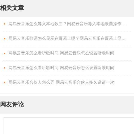
相关文章
网易云音乐怎么导入本地歌曲？网易云音乐导入本地歌曲操作流程！
网易云音乐歌词怎么显示在屏幕上呢？网易云音乐在屏幕上显示歌词操作教程！
网易云音乐怎么看听歌时间 网易云音乐怎么设置听歌时间
网易云音乐怎么看听歌时间 网易云音乐怎么设置听歌时间
网易云音乐合伙人怎么弄 网易云音乐合伙人多久邀请一次
网友评论