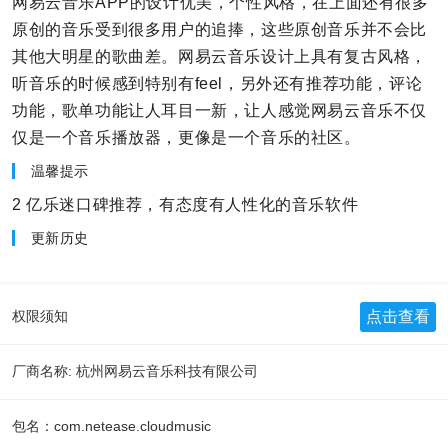
网易云音乐APP的设计优美，个性风格，在上面还有很多
原创的音乐受到很多用户的追捧，这些原创音乐并不会比
其他大明星的歌曲差。网易云音乐设计上具有复古风格，
听音乐的时候感到特别有feel，另外还有推荐功能，评论
功能，歌单功能让人耳目一新，让人感觉网易云音乐不仅
仅是一个音乐播放器，更像是一个音乐的社区。
温馨提示
2 亿乐迷口碑推荐，有态度有人性化的音乐软件
更新历史
点击查看
权限须知
厂商名称: 杭州网易云音乐科技有限公司
包名：com.netease.cloudmusic