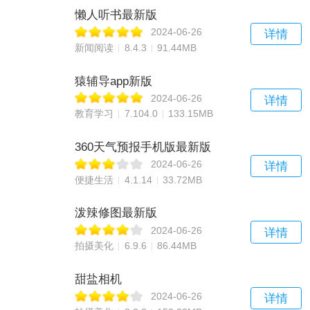
懒人听书最新版
2024-06-26
详情
新闻阅读
8.4.3
91.44MB
猿辅导app新版
2024-06-26
详情
教育学习
7.104.0
133.15MB
360天气预报手机版最新版
2024-06-26
详情
便捷生活
4.1.14
33.72MB
泼辣修图最新版
2024-06-26
详情
拍摄美化
6.9.6
86.44MB
甜盐相机
2024-06-26
详情