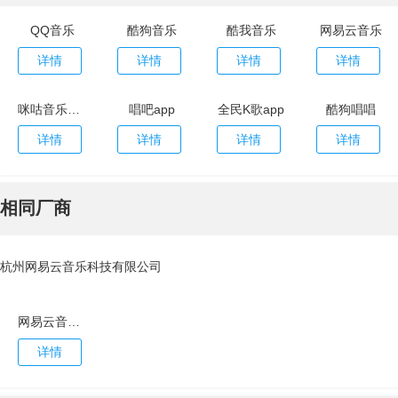
QQ音乐
酷狗音乐
酷我音乐
网易云音乐
详情
详情
详情
详情
咪咕音乐app
唱吧app
全民K歌app
酷狗唱唱
详情
详情
详情
详情
相同厂商
杭州网易云音乐科技有限公司
网易云音乐官网手机版
详情