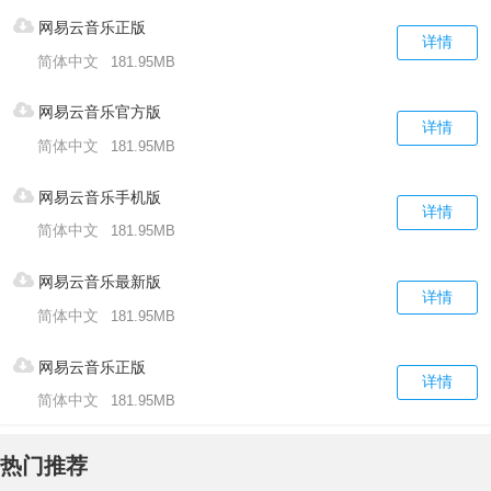
网易云音乐正版
详情
简体中文
181.95MB
网易云音乐官方版
详情
简体中文
181.95MB
网易云音乐手机版
详情
简体中文
181.95MB
网易云音乐最新版
详情
简体中文
181.95MB
网易云音乐正版
详情
简体中文
181.95MB
热门推荐