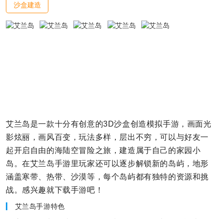
沙盒建造
艾兰岛是一款十分有创意的3D沙盒创造模拟手游，画面光
影炫丽，画风百变，玩法多样，层出不穷，可以与好友一
起开启自由的海陆空冒险之旅，建造属于自己的家园小
岛。在艾兰岛手游里玩家还可以逐步解锁新的岛屿，地形
涵盖寒带、热带、沙漠等，每个岛屿都有独特的资源和挑
战。感兴趣就下载手游吧！
艾兰岛手游特色