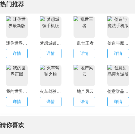
热门推荐
迷你世界最新版
梦想城镇手机版
乱世王者
创造与魔法手机版
详情
详情
详情
详情
我的世界正版
火车驾驶之旅
地产风云
创意甜品屋九游版
详情
详情
详情
详情
猜你喜欢