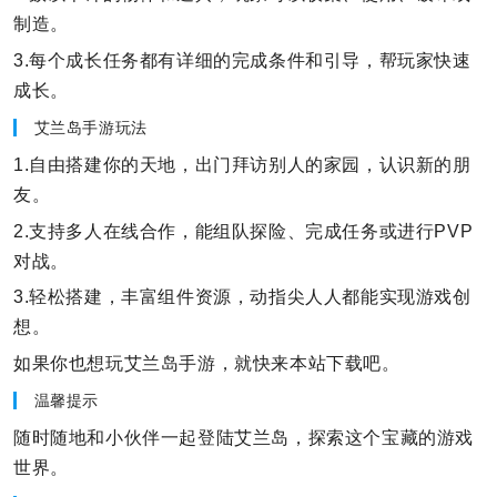
制造。
3.每个成长任务都有详细的完成条件和引导，帮玩家快速
成长。
艾兰岛手游玩法
1.自由搭建你的天地，出门拜访别人的家园，认识新的朋
友。
2.支持多人在线合作，能组队探险、完成任务或进行PVP
对战。
3.轻松搭建，丰富组件资源，动指尖人人都能实现游戏创
想。
如果你也想玩艾兰岛手游，就快来本站下载吧。
温馨提示
随时随地和小伙伴一起登陆艾兰岛，探索这个宝藏的游戏
世界。