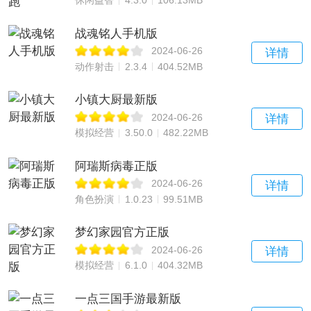
休闲益智
4.3.0
106.13MB
战魂铭人手机版
2024-06-26
详情
动作射击
2.3.4
404.52MB
小镇大厨最新版
2024-06-26
详情
模拟经营
3.50.0
482.22MB
阿瑞斯病毒正版
2024-06-26
详情
角色扮演
1.0.23
99.51MB
梦幻家园官方正版
2024-06-26
详情
模拟经营
6.1.0
404.32MB
一点三国手游最新版