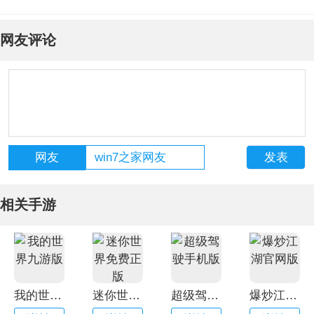
网友评论
网友
相关手游
我的世界九游版
迷你世界免费正版
超级驾驶手机版
爆炒江湖官网版