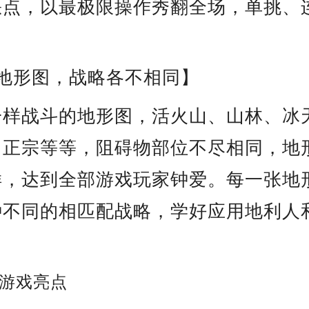
缺点，以最极限操作秀翻全场，单挑、
量地形图，战略各不相同】
一样战斗的地形图，活火山、山林、冰
、正宗等等，阻碍物部位不尽相同，地
样，达到全部游戏玩家钟爱。每一张地
种不同的相匹配战略，学好应用地利人
游戏亮点