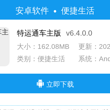
安卓软件
便捷生活
特运通车主版
v6.4.0.0
大小：162.08MB
更新：2024
类别：便捷生活
系统：Andr
立即下载