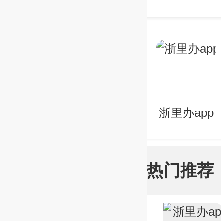
浙里办app
热门推荐