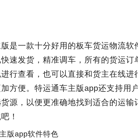
主版是一款十分好用的板车货运物流软
现快速发货，精准调车，所有的货运订
线进行查看，也可以直接和货主在线进
加方便。特运通车主版app还支持用
选货源，以便更准确地找到适合的运输
载吧！
主版app软件特色