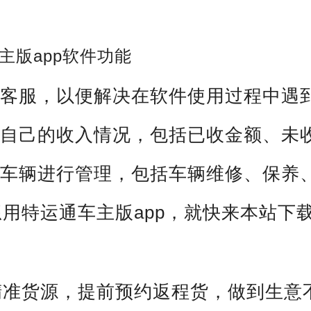
主版app软件功能
系客服，以便解决在软件使用过程中遇
看自己的收入情况，包括已收金额、未
的车辆进行管理，包括车辆维修、保养
用特运通车主版app，就快来本站下
精准货源，提前预约返程货，做到生意