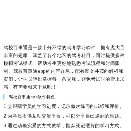
驾校百事通是一款十分不错的驾考学习软件，拥有庞大且
丰富的题库，涵盖了各个地区的驾考科目，同时提供多种
模拟考试模式，帮助考生更好地熟悉考试流程和时间限
制。驾校百事通app的内容详尽，配有图文并茂的解析和
案例，让学员轻松掌握每一条交规，避免考试时的雪上加
霜。有需要就来下载吧！
驾校百事通app软件特色
1.会跟踪学员的学习进度，记录每次练习的成绩和评价。
2.为学员提供互动交流平台，可以分享自己遇到的难题。
3.通过动画实景的方式教学，抛弃死记硬背的学习方式。