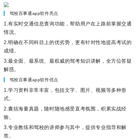
驾校百事通app软件亮点
1.有实时交通信息查询功能，帮助用户在上路前掌握交通
情况。
2.明确在不同科目上的优劣势，更有针对性地提高考试的
成绩。
3.最全面、最系统、最权威的驾考知识讲解，全方位答疑
解惑。
驾校百事通app软件优点
1.学习资料非常丰富，包括文字、图片、视频等多种形
式。
2.囊括海量真题，随时随地感受直考氛围，积累实战经
验。
3.专业教练和驾校的讲师参与其中，提供专业指导和解
答。