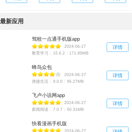
最新应用
驾校一点通手机版app
2024-06-27
详情
教育学习
15.6.2
171.89MB
蜂鸟众包
2024-06-27
详情
便捷生活
9.0.0
95.27MB
飞卢小说网app
2024-06-27
详情
新闻阅读
7.0.7
50.31MB
快看漫画手机版
2024-06-27
详情