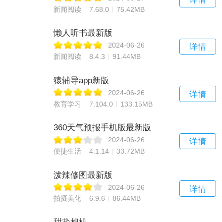
新闻阅读
7.68.0
75.42MB
懒人听书最新版
2024-06-26
详情
新闻阅读
8.4.3
91.44MB
猿辅导app新版
2024-06-26
详情
教育学习
7.104.0
133.15MB
360天气预报手机版最新版
2024-06-26
详情
便捷生活
4.1.14
33.72MB
泼辣修图最新版
2024-06-26
详情
拍摄美化
6.9.6
86.44MB