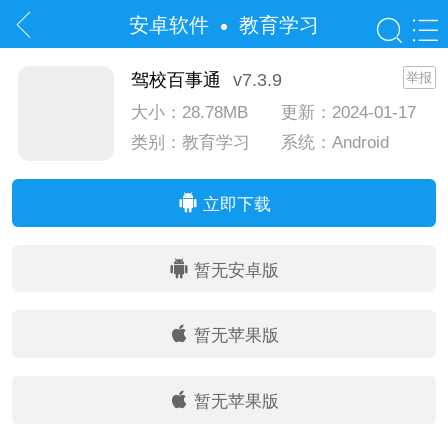
安卓软件
教育学习
驾校百事通
v7.3.9
举报
大小：28.78MB
更新：2024-01-17
类别：教育学习
系统：Android
系统：IOS
立即下载
暂无安卓版
暂无苹果版
暂无苹果版