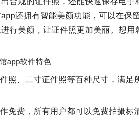
拍出合规的证件照，还能快速保存电子
app还拥有智能美颜功能，可以在保
上进行美颜，让证件照更加美丽。想用
馆app软件特色
证件照、二寸证件照等百种尺寸，满足
制作免费，所有用户都可以免费拍摄标