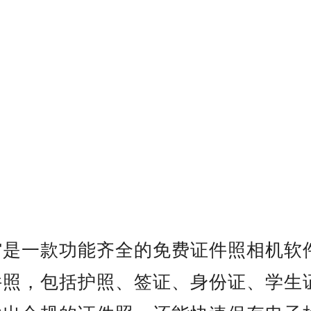
馆是一款功能齐全的免费证件照相机软
件照，包括护照、签证、身份证、学生