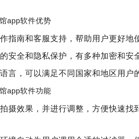
。
馆app软件优势
操作指南和客服支持，帮助用户更好地
户的安全和隐私保护，有多种加密和安
种语言，可以满足不同国家和地区用户
馆app软件功能
览拍摄效果，并进行调整，方便快速找