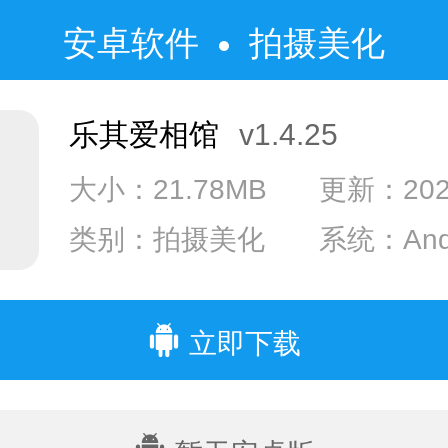
安卓软件
拍摄美化
乐其爱相馆
v1.4.25
大小：21.78MB
更新：2024
类别：拍摄美化
系统：Andr
系统：IOS
立即下载